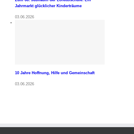
Jahrmarkt glücklicher Kinderträume
03.06.2026
10 Jahre Hoffnung, Hilfe und Gemeinschaft
03.06.2026