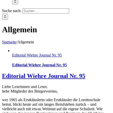
Suche nach:
Allgemein
Startseite
/
Allgemein
Editorial Wiehre Journal Nr. 95
Editorial Wiehre Journal Nr. 95
Editorial Wiehre Journal Nr. 95
Liebe Leserinnen und Leser,
liebe Mitglieder des Bürgervereins,
wer 1965 als Erstklässlerin oder Erstklässler die Loretto
schule
betrat, blickt heute auf ein langes Berufsleben zurück – und
vielleicht auch mit etwas Wehmut auf die eigene Schulzeit. Wie