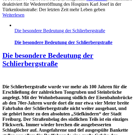
deaktiviert
für Wiedereröffnung des Hospizes Karl Josef in der
Türkenlouisstraße: Der letzten Zeit mehr Leben geben
Weiterlesen
Die besondere Bedeutung der Schlierbergstraße
Die besondere Bedeutung der Schlierbergstraße
Die besondere Bedeutung der
Schlierbergstraße
Die Schlierbergstraße wurde vor mehr als 100 Jahren für die
Erschließung der zahlreichen Tongruben und Steinbrüche
angelegt. Mit der Wohnbebauung südlich der Eisenbahnbrücke
ab den 70er-Jahren wurde dort die nur etwa vier Meter breite
Fahrbahn der Schlierbergstraße nicht weiter ausgebaut, und
sie gehört heute zu den absoluten „Stiefkindern“ der Stadt
Freiburg. Der Straßenbelag des südlichen Teils ist ein einziges
Flickwerk. Immer wieder brechen die ausgebesserten
Schlaglöcher auf. Ausgefahrene und tief ausgespülte Bankette