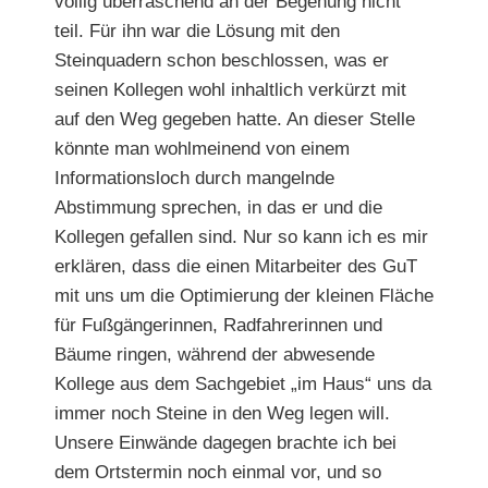
völlig überraschend an der Begehung nicht
teil. Für ihn war die Lösung mit den
Steinquadern schon beschlossen, was er
seinen Kollegen wohl inhaltlich verkürzt mit
auf den Weg gegeben hatte. An dieser Stelle
könnte man wohlmeinend von einem
Informationsloch durch mangelnde
Abstimmung sprechen, in das er und die
Kollegen gefallen sind. Nur so kann ich es mir
erklären, dass die einen Mitarbeiter des GuT
mit uns um die Optimierung der kleinen Fläche
für Fußgängerinnen, Radfahrerinnen und
Bäume ringen, während der abwesende
Kollege aus dem Sachgebiet „im Haus“ uns da
immer noch Steine in den Weg legen will.
Unsere Einwände dagegen brachte ich bei
dem Ortstermin noch einmal vor, und so