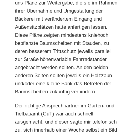
uns Pläne zur Weitergabe, die sie im Rahmen
ihrer Übernahme und Umgestaltung der
Bäckerei mit verän
dertem Eingang und
Außensitzplätzen hatte anfertigen lassen.
Diese Pläne zeigten mindestens kniehoch
bepflanzte Baumscheiben mit Stauden, zu
deren besserem Trittschutz jeweils parallel
zur Straße höhenvariable Fahrradständer
angebracht werden sollten. An den beiden
anderen Seiten sollten jeweils
ein Holzzaun
und/oder eine kleine Bank das Betreten der
Baumscheiben zukünftig verhindern.
Der richtige Ansprechpartner im Garten- und
Tiefbauamt (GuT) war auch schnell
ausgemacht, und dieser sagte mir telefonisch
zu, sich innerhalb einer Woche selbst ein Bild