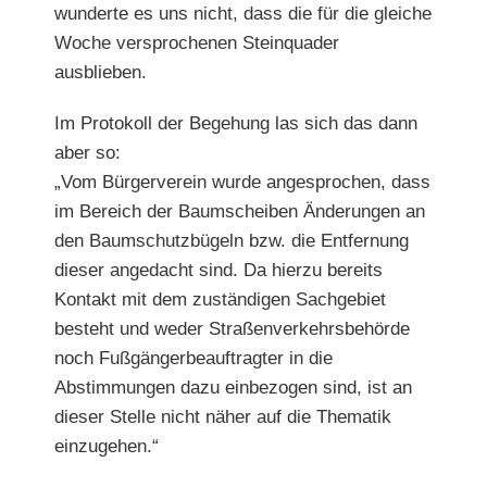
wunderte es uns nicht, dass die für die gleiche
Woche versprochenen Steinquader
ausblieben.
Im Protokoll der Begehung las sich das dann
aber so:
„Vom Bürgerverein wurde angesprochen, dass
im Bereich der Baumscheiben Änderungen an
den Baumschutzbügeln bzw. die Entfernung
dieser angedacht sind. Da hierzu bereits
Kontakt mit dem zuständigen Sachgebiet
besteht und weder Straßenverkehrsbehörde
noch Fußgängerbeauftragter in die
Abstimmungen dazu einbezogen sind, ist an
dieser Stelle nicht näher auf die Thematik
einzugehen.“