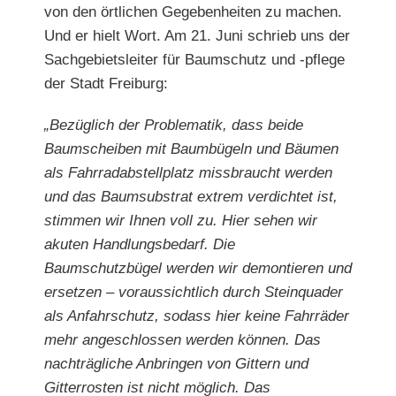
von den örtlichen Gegebenheiten zu machen.
Und er hielt Wort. Am 21. Juni schrieb uns der
Sachgebietsleiter für Baumschutz und -pflege
der Stadt Freiburg:
„Bezüglich der Problematik, dass beide
Baumscheiben mit
Baumbügeln und Bäumen
als Fahrradabstellplatz missbraucht werden
und das Baumsubstrat extrem verdichtet ist,
stimmen wir Ihnen voll zu. Hier sehen wir
akuten Handlungsbedarf. Die
Baumschutzbügel werden wir demontieren und
ersetzen – voraussichtlich durch Steinquader
als Anfahrschutz, sodass hier keine Fahrräder
mehr angeschlossen werden können. Das
nachträgliche Anbringen von Gittern und
Gitterrosten ist nicht möglich. Das