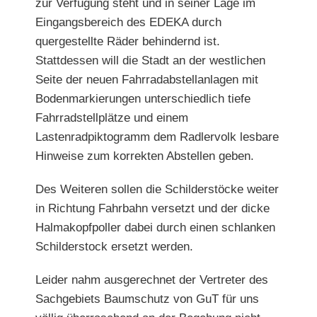
zur Verfügung steht und in seiner Lage im
Eingangsbereich des EDEKA durch
quergestellte Räder behindernd ist.
Stattdessen will die Stadt an der westlichen
Seite der neuen Fahrradabstellanlagen mit
Bodenmarkierungen unterschiedlich tiefe
Fahrradstellplätze
und einem
Lastenradpiktogramm dem Radlervolk lesbare
Hinweise zum korrekten Abstellen geben.
Des Weiteren sollen die Schilderstöcke weiter
in Richtung
Fahrbahn versetzt und der dicke
Halmakopfpoller dabei
durch einen schlanken
Schilderstock ersetzt werden.
Leider nahm ausgerechnet der Vertreter des
Sachgebiets Baumschutz von GuT für uns