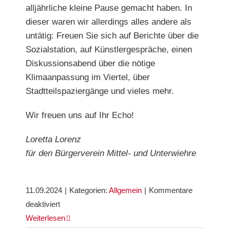
alljährliche kleine Pause gemacht haben. In
dieser waren wir allerdings alles andere als
untätig: Freuen Sie sich auf Berichte über die
Sozialstation, auf Künstlergespräche, einen
Diskussionsabend über die nötige
Klimaanpassung im Viertel, über
Stadtteilspaziergänge und vieles mehr.
Wir freuen uns auf Ihr Echo!
Loretta Lorenz
für den Bürgerverein Mittel- und Unterwiehre
11.09.2024
|
Kategorien:
Allgemein
|
Kommentare
für
deaktiviert
Editorial
Weiterlesen