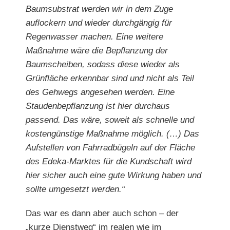
Baumsubstrat werden wir in dem Zuge
auflockern und wieder durchgängig für
Regenwasser machen. Eine weitere
Maßnahme wäre die Bepflanzung der
Baumscheiben, sodass diese wieder als
Grünfläche erkennbar sind und nicht als Teil
des Gehwegs angesehen werden. Eine
Staudenbepflanzung ist hier durchaus
passend. Das wäre, soweit als schnelle und
kostengünstige Maßnahme möglich. (…) Das
Aufstellen von Fahrradbügeln auf der Fläche
des Edeka-Marktes für die Kundschaft wird
hier sicher auch eine gute Wirkung haben und
sollte umgesetzt werden.“
Das war es dann aber auch schon – der
„kurze Dienstweg“ im realen wie im