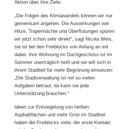
Aktion über ihre Ziele:
„Die Folgen des Klimawandels können wir nur
gemeinsam
angehen. Die Auswirkungen wie
Hitze, Tropennächte und
Überflutungen spüren
wir jetzt schon sehr direkt“, sagt Nicola Weis,
sie ist bei den Freiblocks von Anfang an mit
dabei. Ihre Wohnung im Dachgeschoss ist im
Sommer unerträglich heiß
und sie will sich in
ihrem Stadtteil für mehr Begrünung
ein
setzen:
„Die Stadtverwaltung ist mit so vielen
Aufgaben
betraut, da kann sie jede
Unterstützung brauchen.“
Ideen zur Entsiegelung von heißen
Asphaltflächen und mehr Grün im Stadtteil
haben die Freiblocks viele, der erste Kontakt