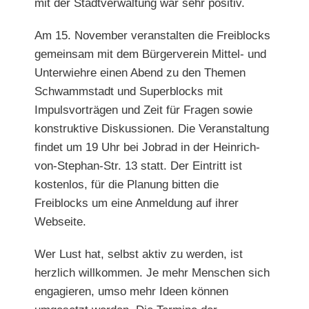
mit der Stadtverwaltung war sehr positiv.
Am 15. November veranstalten die Freiblocks
gemeinsam mit dem Bürgerverein Mittel- und
Unterwiehre einen Abend zu den Themen
Schwammstadt und Superblocks mit
Impuls
vorträgen und Zeit für Fragen sowie
konstruktive Diskussionen
. Die Veranstaltung
findet um 19 Uhr bei Jobrad in der Heinrich-
von-Stephan-Str. 13 statt. Der Eintritt ist
kostenlos, für die Planung bitten die
Freiblocks um eine Anmeldung auf ihrer
Webseite.
Wer Lust hat, selbst aktiv zu werden, ist
herzlich willkommen. Je mehr Menschen sich
engagieren, umso mehr Ideen können