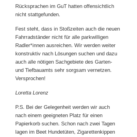
Rücksprachen im GuT hatten
offensichtlich
nicht stattgefunden.
Fest steht, dass in Stoßzeiten auch die neuen
Fahrradständer
nicht für alle parkwilligen
Radler*innen ausreichen. Wir werden
weiter
konstruktiv nach Lösungen suchen und dazu
auch alle nötigen Sachgebiete des Garten-
und Tiefbauamts sehr sorgsam vernetzen.
Versprochen!
Loretta Lorenz
P.S. Bei der Gelegenheit werden wir auch
nach einem geeigneten Platz für einen
Papierkorb suchen. Schon nach zwei
Tagen
lagen im Beet Hundetüten, Zigarettenkippen