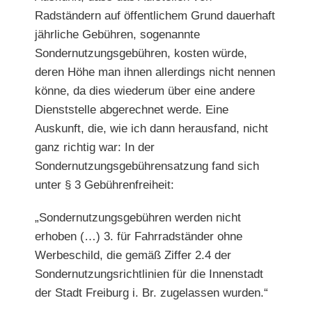
Radständern auf öffentlichem Grund dauerhaft
jährliche Gebühren, sogenannte
Sondernutzungsgebühren, kosten würde,
deren Höhe man ihnen allerdings nicht nennen
könne, da dies wiederum über eine andere
Dienststelle abgerechnet werde. Eine
Auskunft, die, wie ich dann herausfand, nicht
ganz richtig war: In der
Sondernutzungsgebührensatzung fand sich
unter § 3 Gebührenfreiheit:
„Sondernutzungsgebühren werden nicht
erhoben (…) 3. für Fahrradständer ohne
Werbeschild, die gemäß Ziffer 2.4 der
Sondernutzungsrichtlinien für die Innenstadt
der Stadt Freiburg i. Br. zugelassen wurden.“