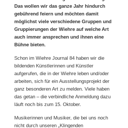
Das wollen wir das ganze Jahr hindurch
gebührend feiern und möchten damit
möglichst viele verschiedene Gruppen und
Gruppierungen der Wiehre auf welche Art
auch immer ansprechen und ihnen eine
Bühne bieten.
Schon im Wiehre Journal 84 haben wir die
bildenden Künstlerinnen und Künstler
aufgerufen, die in der Wiehre leben und/oder
arbeiten, sich für ein Ausstellungsprojekt der
ganz besonderen Art zu melden. Viele haben
das getan – die verbindliche Anmeldung dazu
läuft noch bis zum 15. Oktober.
Musikerinnen und Musiker
, die bei uns noch
nicht durch unseren „Klingenden