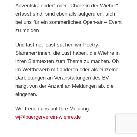
Adventskalender“ oder „Chöre in der Wiehre“
erfasst sind, sind ebenfalls aufgerufen, sich
bei uns für ein sommerliches Open-air – Event
zu melden .
Und last not least suchen wir
Poetry-
Slammer*innen
, die Lust haben, die Wiehre in
ihren Slamtexten zum Thema zu machen. Ob
im Wettbewerb mit anderen oder als einzelne
Darbietungen an Veranstaltungen des BV
hängt von der Anzahl an Meldungen ab, die
eingehen.
Wir freuen uns auf Ihre Meldung:
wj@buergerverein-wiehre.de