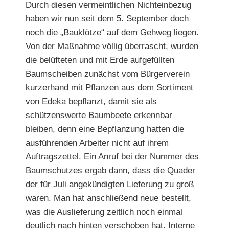
Durch diesen vermeintlichen Nichteinbezug
haben wir nun seit dem 5. September doch
noch die „Bauklötze“ auf dem Gehweg liegen.
Von der Maßnahme völlig überrascht, wurden
die belüfteten und mit Erde aufgefüllten
Baumscheiben zunächst vom Bürgerverein
kurzerhand mit Pflanzen aus dem Sortiment
von Edeka bepflanzt, damit sie als
schützenswerte Baumbeete erkennbar
bleiben, denn eine Bepflanzung hatten die
ausführenden Arbeiter nicht auf ihrem
Auftragszettel. Ein Anruf bei der Nummer des
Baumschutzes ergab dann, dass die Quader
der für Juli angekündigten Lieferung zu groß
waren. Man hat anschließend neue bestellt,
was die Auslieferung zeitlich noch einmal
deutlich nach hin
ten verschoben hat. Interne