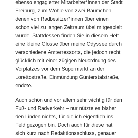
ebenso engagierter Mitarbeiter*innen der Stadt
Freiburg, zum Wohle von zwei Bäumchen,
denen von Radbesitzer*innen über einen
schon viel zu langen Zeitraum übel mitgespielt
wurde. Stattdessen finden Sie in diesem Heft
eine kleine Glosse über
meine Odyssee durch
verschiedene Ämterressorts, die jedoch recht
glücklich mit einer zügigen Neuordnung des
Vorplatzes vor dem Supermarkt an der
Lorettostraße,
Einmündung Günterstalstraße,
endete.
Auch schön und vor allem sehr wichtig für den
Fuß- und Radverkehr – nur nützte es bisher
den Linden nichts, für die ich eigentlich ins
Feld gezogen bin. Doch auch für diese hat
sich kurz nach Redaktionsschluss, genauer