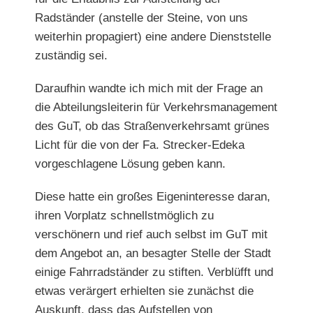
Radständer (anstelle der Steine, von uns
weiterhin propagiert) eine andere Dienststelle
zuständig sei.
Daraufhin wandte ich mich mit der Frage an
die Abteilungsleiterin für Verkehrsmanagement
des GuT, ob das Straßen
verkehrsamt grünes
Licht für die von der Fa. Strecker-Edeka
vorgeschlagene Lösung geben kann.
Diese hatte ein großes Eigeninteresse daran,
ihren Vorplatz schnellstmöglich zu
verschönern und rief auch selbst im GuT mit
dem Angebot an, an besagter Stelle der Stadt
einige Fahrradständer zu stiften. Verblüfft und
etwas verärgert erhielten sie zunächst die
Auskunft, dass das Aufstellen von