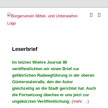
Skip
to
content
Leserbrief
Im letzten Wiehre Journal 86
veröffentlichten wir einen Brief zur
gefährlichen Radwegführung in der oberen
Günterstalstraße, den der Autor
gleichzeitig an die Stadt gerichtet hat. Auch
die Fortsetzung überlies er uns jetzt zur
ungekürzten Veröffentlichung:
(mehr …)