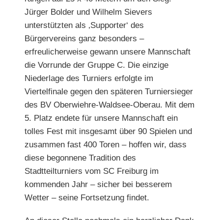
Jürger Bolder und Wilhelm Sievers
unterstützten als ‚Supporter‘ des
Bürgervereins ganz besonders –
erfreulicherweise gewann unsere Mannschaft
die Vorrunde der Gruppe C. Die einzige
Niederlage des Turniers erfolgte im
Viertelfinale gegen den späteren Turniersieger
des BV Oberwiehre-Waldsee-Oberau. Mit dem
5. Platz endete für unsere Mannschaft ein
tolles Fest mit insgesamt über 90 Spielen und
zusammen fast 400 Toren – hoffen wir, dass
diese begonnene Tradition des
Stadtteilturniers vom SC Freiburg im
kommenden Jahr – sicher bei besserem
Wetter – seine Fortsetzung findet.