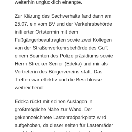
weiterhin unglücklich einengte.
Zur Klärung des Sachverhalts fand dann am
25.07. ein vom BV und der Verkehrsbehörde
initiierter Ortstermin mit dem
Fußgängerbeauftragten sowie zwei Kollegen
von der Straßenverkehrsbehörde des GuT,
einem Beamten des Polizeipräsidiums sowie
Herrn Strecker Senior (Edeka) und mir als
Vertreterin des Bürgervereins statt. Das
Treffen war effektiv und die Beschlüsse
weitreichend:
Edeka rückt mit seinen Auslagen in
größtmögliche Nähe zur Wand. Der
gekennzeichnete Lastenradparkplatz wird
aufgehoben, da dieser selten für Lastenräder