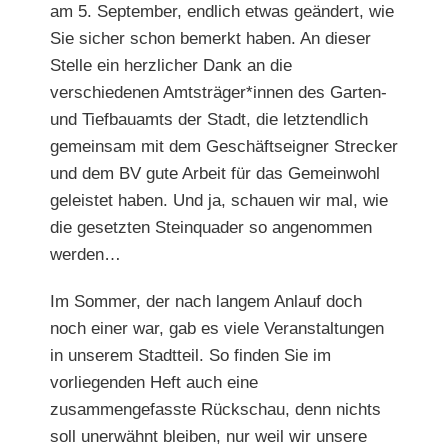
am 5. September, endlich etwas geändert, wie
Sie sicher schon bemerkt haben. An dieser
Stelle ein herzlicher Dank an die
verschiedenen Amtsträger*innen des Garten-
und Tiefbauamts der Stadt, die letztendlich
gemeinsam mit dem Geschäftseigner Strecker
und dem BV gute Arbeit für das Gemeinwohl
geleistet haben. Und ja, schauen wir mal, wie
die gesetzten Steinquader so angenommen
werden…
Im Sommer, der nach langem Anlauf doch
noch einer war, gab es viele Veranstaltungen
in unserem Stadtteil. So finden Sie im
vorliegenden Heft auch eine
zusammengefasste Rückschau, denn nichts
soll unerwähnt bleiben, nur weil wir unsere