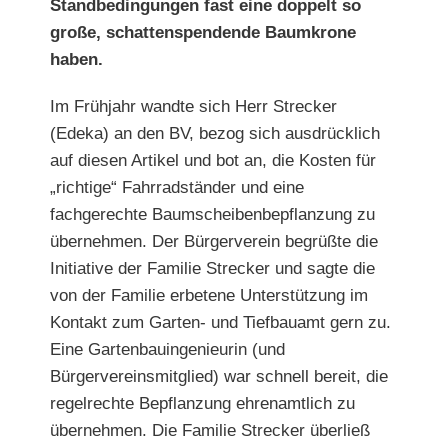
Standbedingungen fast eine doppelt so
große, schattenspendende Baumkrone
haben.
Im Frühjahr wandte sich Herr Strecker
(Edeka) an den BV, bezog sich ausdrücklich
auf diesen Artikel und bot an, die Kosten für
„richtige“ Fahrradständer und eine
fachgerechte
Baumscheibenbepflanzung zu
übernehmen. Der Bürgerverein
begrüßte die
Initiative der Familie Strecker und sagte die
von der Familie erbetene Unterstützung im
Kontakt zum
Garten- und Tiefbauamt gern zu.
Eine Gartenbauingenieurin (und
Bürgervereinsmitglied) war schnell bereit, die
regelrechte Bepflanzung ehrenamtlich zu
übernehmen. Die Familie Strecker überließ