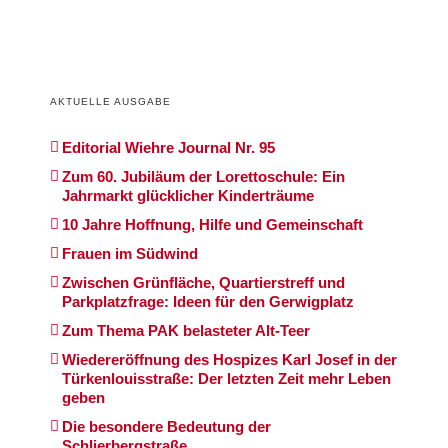
AKTUELLE AUSGABE
Editorial Wiehre Journal Nr. 95
Zum 60. Jubiläum der Lorettoschule: Ein
Jahrmarkt glücklicher Kinderträume
10 Jahre Hoffnung, Hilfe und Gemeinschaft
Frauen im Südwind
Zwischen Grünfläche, Quartierstreff und
Parkplatzfrage: Ideen für den Gerwigplatz
Zum Thema PAK belasteter Alt-Teer
Wiedereröffnung des Hospizes Karl Josef in der
Türkenlouisstraße: Der letzten Zeit mehr Leben
geben
Die besondere Bedeutung der
Schlierbergstraße