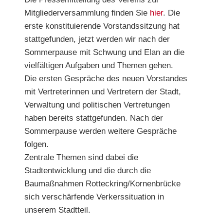
Mitgliederversammlung finden Sie
hier
. Die
erste konstituierende Vorstandssitzung hat
stattgefunden, jetzt werden wir nach der
Sommerpause mit Schwung und Elan an die
vielfältigen Aufgaben und Themen gehen.
Die ersten Gespräche des neuen Vorstandes
mit Vertreterinnen und Vertretern der Stadt,
Verwaltung und politischen Vertretungen
haben bereits stattgefunden. Nach der
Sommerpause werden weitere Gespräche
folgen.
Zentrale Themen sind dabei die
Stadtentwicklung und die durch die
Baumaßnahmen Rotteckring/Kornenbrücke
sich verschärfende Verkerssituation in
unserem Stadtteil.