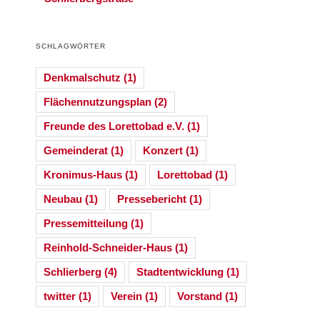
SCHLAGWÖRTER
Denkmalschutz
(1)
Flächennutzungsplan
(2)
Freunde des Lorettobad e.V.
(1)
Gemeinderat
(1)
Konzert
(1)
Kronimus-Haus
(1)
Lorettobad
(1)
Neubau
(1)
Pressebericht
(1)
Pressemitteilung
(1)
Reinhold-Schneider-Haus
(1)
Schlierberg
(4)
Stadtentwicklung
(1)
twitter
(1)
Verein
(1)
Vorstand
(1)