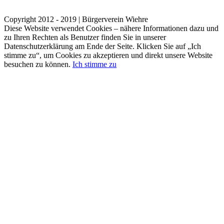
Kontakt
Impressum
Datenschutzerklärung
Copyright 2012 - 2019 | Bürgerverein Wiehre
Diese Website verwendet Cookies – nähere Informationen dazu und
zu Ihren Rechten als Benutzer finden Sie in unserer
Datenschutzerklärung am Ende der Seite. Klicken Sie auf „Ich
stimme zu“, um Cookies zu akzeptieren und direkt unsere Website
besuchen zu können.
Ich stimme zu