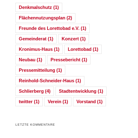
Denkmalschutz
(1)
Flächennutzungsplan
(2)
Freunde des Lorettobad e.V.
(1)
Gemeinderat
(1)
Konzert
(1)
Kronimus-Haus
(1)
Lorettobad
(1)
Neubau
(1)
Pressebericht
(1)
Pressemitteilung
(1)
Reinhold-Schneider-Haus
(1)
Schlierberg
(4)
Stadtentwicklung
(1)
twitter
(1)
Verein
(1)
Vorstand
(1)
LETZTE KOMMENTARE