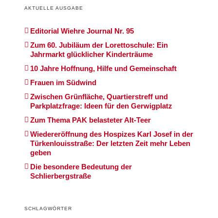
AKTUELLE AUSGABE
Editorial Wiehre Journal Nr. 95
Zum 60. Jubiläum der Lorettoschule: Ein
Jahrmarkt glücklicher Kinderträume
10 Jahre Hoffnung, Hilfe und Gemeinschaft
Frauen im Südwind
Zwischen Grünfläche, Quartierstreff und
Parkplatzfrage: Ideen für den Gerwigplatz
Zum Thema PAK belasteter Alt-Teer
Wiedereröffnung des Hospizes Karl Josef in der
Türkenlouisstraße: Der letzten Zeit mehr Leben
geben
Die besondere Bedeutung der
Schlierbergstraße
SCHLAGWÖRTER