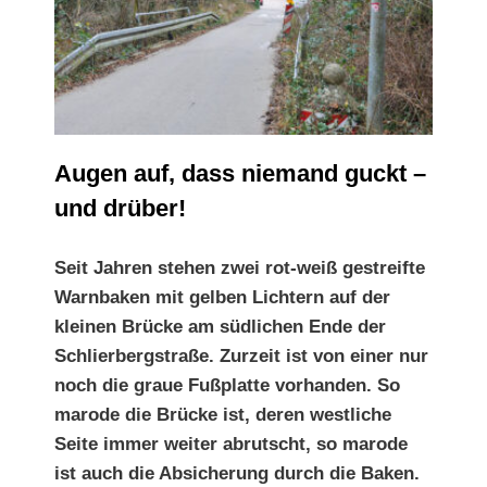
Augen auf, dass niemand guckt – und drüber!
Augen auf, dass niemand guckt –
und drüber!
Seit Jahren stehen zwei rot-weiß gestreifte
Warnbaken mit gelben Lichtern auf der
kleinen Brücke am südlichen Ende der
Schlierbergstraße. Zurzeit ist von einer nur
noch die graue Fußplatte vorhanden. So
marode die Brücke ist, deren westliche
Seite immer weiter
abrutscht, so marode
ist auch die
Absicherung durch die Baken.