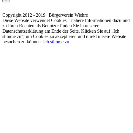
Kontakt
Impressum
Datenschutzerklärung
Copyright 2012 - 2019 | Bürgerverein Wiehre
Diese Website verwendet Cookies – nähere Informationen dazu und
zu Ihren Rechten als Benutzer finden Sie in unserer
Datenschutzerklärung am Ende der Seite. Klicken Sie auf „Ich
stimme zu“, um Cookies zu akzeptieren und direkt unsere Website
besuchen zu können.
Ich stimme zu