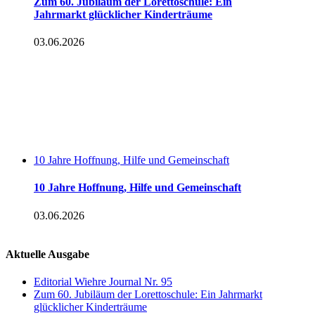
Zum 60. Jubiläum der Lorettoschule: Ein
Jahrmarkt glücklicher Kinderträume
03.06.2026
10 Jahre Hoffnung, Hilfe und Gemeinschaft
10 Jahre Hoffnung, Hilfe und Gemeinschaft
03.06.2026
Aktuelle Ausgabe
Editorial Wiehre Journal Nr. 95
Zum 60. Jubiläum der Lorettoschule: Ein Jahrmarkt
glücklicher Kinderträume