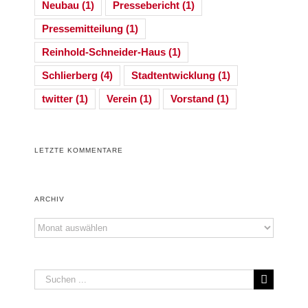
Neubau
(1)
Pressebericht
(1)
Pressemitteilung
(1)
Reinhold-Schneider-Haus
(1)
Schlierberg
(4)
Stadtentwicklung
(1)
twitter
(1)
Verein
(1)
Vorstand
(1)
LETZTE KOMMENTARE
ARCHIV
Archiv
Suche
nach: