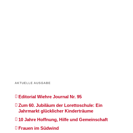
AKTUELLE AUSGABE
Editorial Wiehre Journal Nr. 95
Zum 60. Jubiläum der Lorettoschule: Ein
Jahrmarkt glücklicher Kinderträume
10 Jahre Hoffnung, Hilfe und Gemeinschaft
Frauen im Südwind