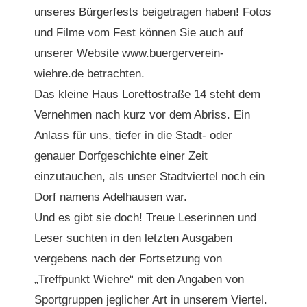
unseres Bürgerfests beigetragen haben! Fotos
und Filme vom Fest können Sie auch auf
unserer Website www.buergerverein-
wiehre.de betrachten.
Das kleine Haus Lorettostraße 14 steht dem
Vernehmen nach kurz vor dem Abriss. Ein
Anlass für uns, tiefer in die Stadt- oder
genauer Dorfgeschichte einer Zeit
einzutauchen, als unser Stadtviertel noch ein
Dorf namens Adelhausen war.
Und es gibt sie doch! Treue Leserinnen und
Leser suchten in den letzten Ausgaben
vergebens nach der Fortsetzung von
„Treffpunkt Wiehre“ mit den Angaben von
Sportgruppen jeglicher Art in unserem Viertel.