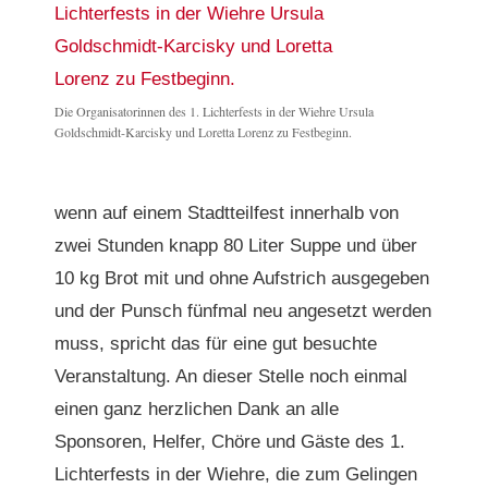
Die Organisatorinnen des 1. Lichterfests in der Wiehre Ursula
Goldschmidt-Karcisky und Loretta Lorenz zu Festbeginn.
wenn auf einem Stadtteilfest innerhalb von
zwei Stunden knapp 80 Liter Suppe und über
10 kg Brot mit und ohne Aufstrich ausgegeben
und der Punsch fünfmal neu angesetzt werden
muss, spricht das für eine gut besuchte
Veranstaltung. An dieser Stelle noch einmal
einen ganz herzlichen Dank an alle
Sponsoren, Helfer, Chöre und Gäste des 1.
Lichterfests in der Wiehre, die zum Gelingen