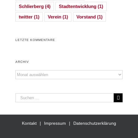
Schlierberg
(4)
Stadtentwicklung
(1)
twitter
(1)
Verein
(1)
Vorstand
(1)
LETZTE KOMMENTARE
ARCHIV
Archiv
Suche
nach:
Kontakt
Impressum
Datenschutzerklärung