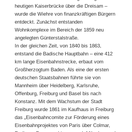
heutigen Kaiserbrücke über die Dreisam –
wurde die Wiehre von finanzkräftigen Bürgern
entdeckt. Zunächst entstanden
Wohnkomplexe im Bereich der 1859 neu
angelegten Günterstalstraße.
In der gleichen Zeit, von 1840 bis 1863,
entstand die Badische Hauptbahn – eine 412
km lange Eisenbahnstrecke, erbaut vom
Großherzogtum Baden. Als eine der ersten
deutschen Staatsbahnen führte sie von
Mannheim über Heidelberg, Karlsruhe,
Offenburg, Freiburg und Basel bis nach
Konstanz. Mit dem Wachstum der Stadt
Freiburg wurde 1861 im Kaufhaus in Freiburg
das „Eisenbahncomite zur Förderung eines
Eisenbahnprojektes von Paris über Colmar,