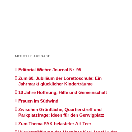
AKTUELLE AUSGABE
Editorial Wiehre Journal Nr. 95
Zum 60. Jubiläum der Lorettoschule: Ein
Jahrmarkt glücklicher Kinderträume
10 Jahre Hoffnung, Hilfe und Gemeinschaft
Frauen im Südwind
Zwischen Grünfläche, Quartierstreff und
Parkplatzfrage: Ideen für den Gerwigplatz
Zum Thema PAK belasteter Alt-Teer