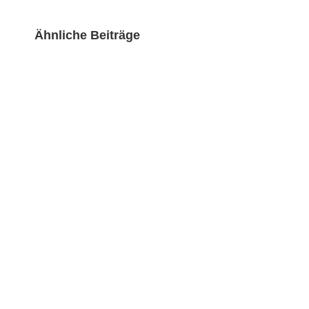
Ähnliche Beiträge