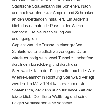
Städtische Straßenbahn die Schienen. Nach
und nach wurden zwar Ampeln und Schranken
an den Übergängen installiert. Ein Ärgernis
blieb das dampfende Ross in der Wiehre
dennoch. Die Neutrassierung war
unumgänglich.
Geplant war, die Trasse in einer großen
Schleife weiter südlich zu verlegen. Dafür
würde es nötig sein, zwei Tunnel zu schaffen:
durch den Lorettoberg und durch das
Sternwaldeck. In der Folge sollte auch der Alte
Wiehre-Bahnhof in Richtung Sternwald verlegt
werden. Im März 1914 kam es zum ersten
Spatenstich, der dann auch für lange Zeit der
letzte blieb. Der Erste Weltkrieg und seine
Folgen verhinderten eine schnelle