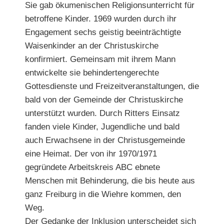
Sie gab ökumenischen Religionsunterricht für
betroffene Kinder. 1969 wurden durch ihr
Engagement sechs geistig beeinträchtigte
Waisenkinder an der Christuskirche
konfirmiert. Gemeinsam mit ihrem Mann
entwickelte sie behindertengerechte
Gottesdienste und Freizeitveranstaltungen, die
bald von der Gemeinde der Christuskirche
unterstützt wurden. Durch Ritters Einsatz
fanden viele Kinder, Jugendliche und bald
auch Erwachsene in der Christusgemeinde
eine Heimat. Der von ihr 1970/1971
gegründete Arbeitskreis ABC ebnete
Menschen mit Behinderung, die bis heute aus
ganz Freiburg in die Wiehre kommen, den
Weg.
Der Gedanke der Inklusion unterscheidet sich