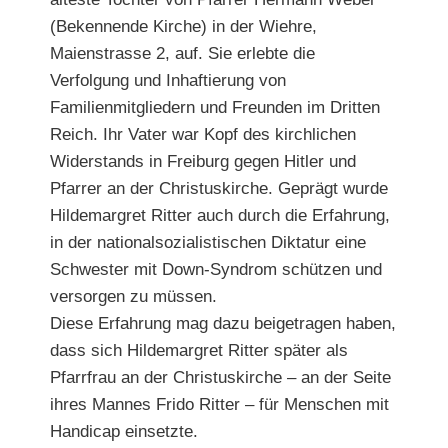
(Bekennende Kirche) in der Wiehre,
Maienstrasse 2, auf. Sie erlebte die
Verfolgung und Inhaftierung von
Familienmitgliedern und Freunden im Dritten
Reich. Ihr Vater war Kopf des kirchlichen
Widerstands in Freiburg gegen Hitler und
Pfarrer an der Christuskirche. Geprägt wurde
Hildemargret Ritter auch durch die Erfahrung,
in der nationalsozialistischen Diktatur eine
Schwester mit Down-Syndrom schützen und
versorgen zu müssen.
Diese Erfahrung mag dazu beigetragen haben,
dass sich Hildemargret Ritter später als
Pfarrfrau an der Christuskirche – an der Seite
ihres Mannes Frido Ritter – für Menschen mit
Handicap einsetzte.