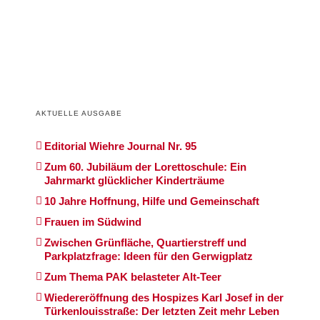
AKTUELLE AUSGABE
Editorial Wiehre Journal Nr. 95
Zum 60. Jubiläum der Lorettoschule: Ein
Jahrmarkt glücklicher Kinderträume
10 Jahre Hoffnung, Hilfe und Gemeinschaft
Frauen im Südwind
Zwischen Grünfläche, Quartierstreff und
Parkplatzfrage: Ideen für den Gerwigplatz
Zum Thema PAK belasteter Alt-Teer
Wiedereröffnung des Hospizes Karl Josef in der
Türkenlouisstraße: Der letzten Zeit mehr Leben