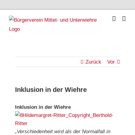
Skip
to
content
Zurück
Vor
Inklusion in der Wiehre
Inklusion in der Wiehre
„Verschiedenheit wird als der Normalfall in