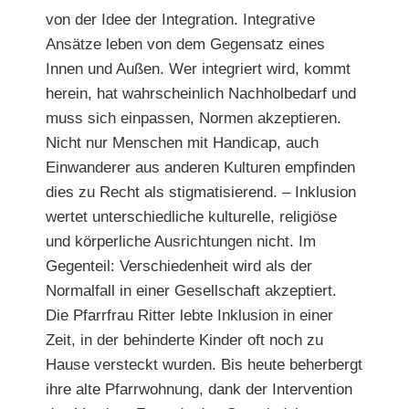
von der Idee der Integration. Integrative
Ansätze leben von dem Gegensatz eines
Innen und Außen. Wer integriert wird, kommt
herein, hat wahrscheinlich Nachholbedarf und
muss sich einpassen, Normen akzeptieren.
Nicht nur Menschen mit Handicap, auch
Einwanderer aus anderen Kulturen empfinden
dies zu Recht als stigmatisierend. – Inklusion
wertet unterschiedliche kulturelle, religiöse
und körperliche Ausrichtungen nicht. Im
Gegenteil: Verschiedenheit wird als der
Normalfall in einer Gesellschaft akzeptiert.
Die Pfarrfrau Ritter lebte Inklusion in einer
Zeit, in der behinderte Kinder oft noch zu
Hause versteckt wurden. Bis heute beherbergt
ihre alte Pfarrwohnung, dank der Intervention