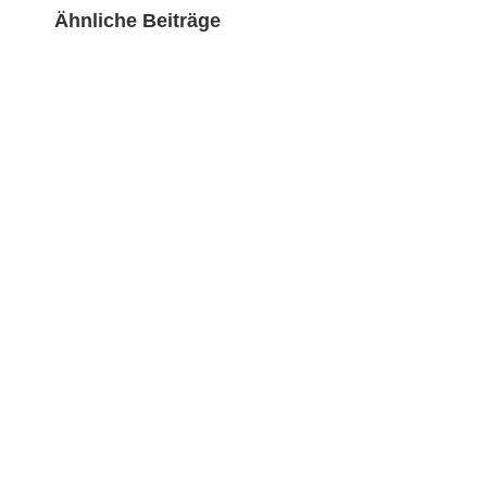
Ähnliche Beiträge