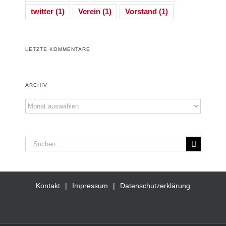
twitter
(1)
Verein
(1)
Vorstand
(1)
LETZTE KOMMENTARE
ARCHIV
Archiv
Suche
nach:
Kontakt
Impressum
Datenschutzerklärung