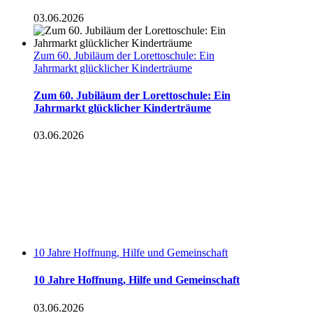
03.06.2026
Zum 60. Jubiläum der Lorettoschule: Ein
Jahrmarkt glücklicher Kinderträume
Zum 60. Jubiläum der Lorettoschule: Ein
Jahrmarkt glücklicher Kinderträume
03.06.2026
10 Jahre Hoffnung, Hilfe und Gemeinschaft
10 Jahre Hoffnung, Hilfe und Gemeinschaft
03.06.2026