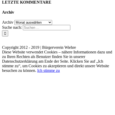
LETZTE KOMMENTARE
Archiv
Archiv
Suche nach:
Kontakt
Impressum
Datenschutzerklärung
Copyright 2012 - 2019 | Bürgerverein Wiehre
Diese Website verwendet Cookies – nähere Informationen dazu und
zu Ihren Rechten als Benutzer finden Sie in unserer
Datenschutzerklärung am Ende der Seite. Klicken Sie auf „Ich
stimme zu“, um Cookies zu akzeptieren und direkt unsere Website
besuchen zu können.
Ich stimme zu