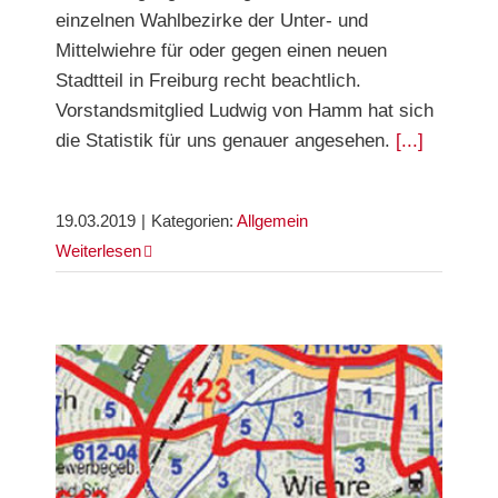
einzelnen Wahlbezirke der Unter- und
Mittelwiehre für oder gegen einen neuen
Stadtteil in Freiburg recht beachtlich.
Vorstandsmitglied Ludwig von Hamm hat sich
die Statistik für uns genauer angesehen.
[...]
19.03.2019
|
Kategorien:
Allgemein
Weiterlesen
„Soll das Dietenbachgelände unbebaut