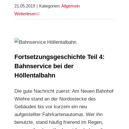
21.05.2019
|
Kategorien:
Allgemein
Weiterlesen
Fortsetzungsgeschichte Teil 4: Bahnservice bei
der Höllentalbahn
Fortsetzungsgeschichte Teil 4:
Bahnservice bei der
Höllentalbahn
Die gute Nachricht zuerst: Am Neuen Bahnhof
Wiehre stand an der Nordostecke des
Gebäudes bis vor kurzem ein neu
aufgestellter Fahrkartenautomat. Wer ihn
benutzte, stand häufig frierend im Regen,