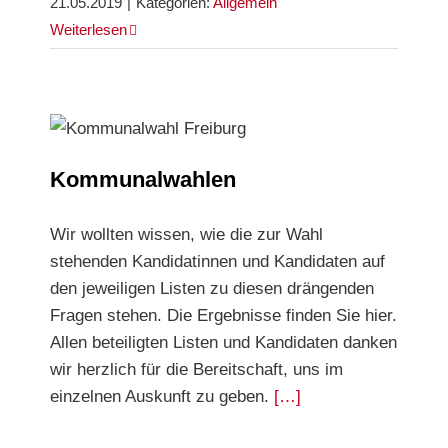
21.05.2019
|
Kategorien:
Allgemein
Weiterlesen
Kommunalwahlen
Kommunalwahlen
Wir wollten wissen, wie die zur Wahl
stehenden Kandidatinnen und Kandidaten auf
den jeweiligen Listen zu diesen drängenden
Fragen stehen. Die Ergebnisse finden Sie hier.
Allen beteiligten Listen und Kandidaten danken
wir herzlich für die Bereitschaft, uns im
einzelnen Auskunft zu geben.
[…]