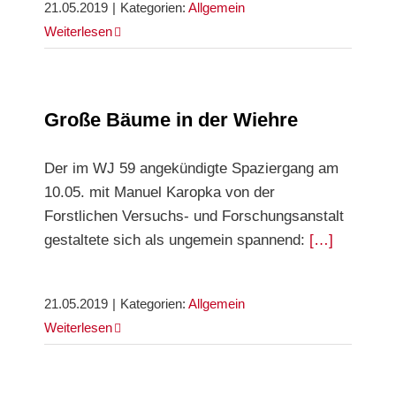
21.05.2019
|
Kategorien:
Allgemein
Weiterlesen
Große Bäume in der Wiehre
Der im WJ 59 angekündigte Spaziergang am
10.05. mit Manuel Karopka von der
Forstlichen Versuchs- und Forschungsanstalt
gestaltete sich als ungemein spannend:
[…]
21.05.2019
|
Kategorien:
Allgemein
Weiterlesen