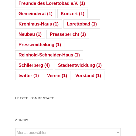
Freunde des Lorettobad e.V.
(1)
Gemeinderat
(1)
Konzert
(1)
Kronimus-Haus
(1)
Lorettobad
(1)
Neubau
(1)
Pressebericht
(1)
Pressemitteilung
(1)
Reinhold-Schneider-Haus
(1)
Schlierberg
(4)
Stadtentwicklung
(1)
twitter
(1)
Verein
(1)
Vorstand
(1)
LETZTE KOMMENTARE
ARCHIV
Archiv