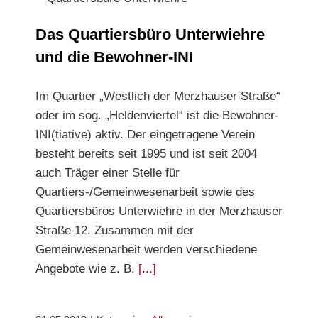
Das Quartiersbüro Unterwiehre und die
Bewohner-INI
Das Quartiersbüro Unterwiehre
und die Bewohner-INI
Im Quartier „Westlich der Merzhauser Straße“
oder im sog. „Heldenviertel“ ist die Bewohner-
INI(tiative) aktiv. Der eingetragene Verein
besteht bereits seit 1995 und ist seit 2004
auch Träger einer Stelle für
Quartiers-/Gemeinwesenarbeit sowie des
Quartiersbüros Unterwiehre in der Merzhauser
Straße 12. Zusammen mit der
Gemeinwesenarbeit werden verschiedene
Angebote wie z. B.
[...]