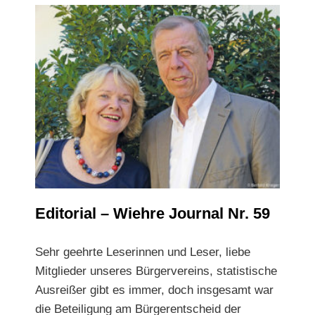
Editorial – Wiehre Journal Nr. 59
Editorial – Wiehre Journal Nr. 59
Sehr geehrte Leserinnen und Leser, liebe
Mitglieder unseres Bürgervereins, statistische
Ausreißer gibt es immer, doch insgesamt war
die Beteiligung am Bürgerentscheid der