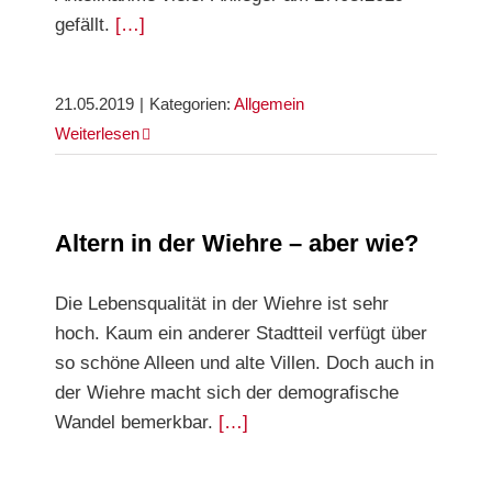
gefällt.
[…]
21.05.2019
|
Kategorien:
Allgemein
Weiterlesen
Altern in der Wiehre – aber wie?
Die Lebensqualität in der Wiehre ist sehr
hoch. Kaum ein anderer Stadtteil verfügt über
so schöne Alleen und alte Villen. Doch auch in
der Wiehre macht sich der demografische
Wandel bemerkbar.
[…]