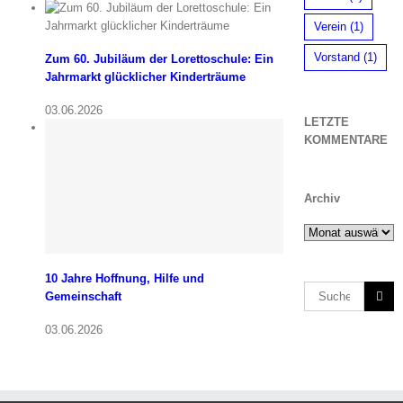
Verein
(1)
Vorstand
(1)
Zum 60. Jubiläum der Lorettoschule: Ein
Jahrmarkt glücklicher Kinderträume
03.06.2026
LETZTE
KOMMENTARE
Archiv
Archiv
10 Jahre Hoffnung, Hilfe und
Suche
Gemeinschaft
nach:
03.06.2026