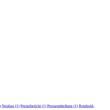
)
Neubau
(1)
Pressebericht
(1)
Pressemitteilung
(1)
Reinhold-