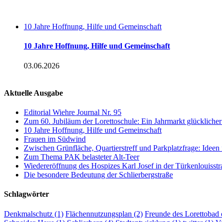
10 Jahre Hoffnung, Hilfe und Gemeinschaft
10 Jahre Hoffnung, Hilfe und Gemeinschaft
03.06.2026
Aktuelle Ausgabe
Editorial Wiehre Journal Nr. 95
Zum 60. Jubiläum der Lorettoschule: Ein Jahrmarkt glückliche
10 Jahre Hoffnung, Hilfe und Gemeinschaft
Frauen im Südwind
Zwischen Grünfläche, Quartierstreff und Parkplatzfrage: Ideen
Zum Thema PAK belasteter Alt-Teer
Wiedereröffnung des Hospizes Karl Josef in der Türkenlouisstr
Die besondere Bedeutung der Schlierbergstraße
Schlagwörter
Denkmalschutz
(1)
Flächennutzungsplan
(2)
Freunde des Lorettobad 