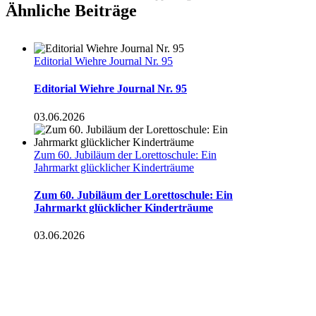
Ähnliche Beiträge
Editorial Wiehre Journal Nr. 95
Editorial Wiehre Journal Nr. 95
03.06.2026
Zum 60. Jubiläum der Lorettoschule: Ein
Jahrmarkt glücklicher Kinderträume
Zum 60. Jubiläum der Lorettoschule: Ein
Jahrmarkt glücklicher Kinderträume
03.06.2026