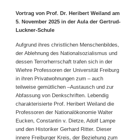
grösseres
Bild
Vortrag von Prof. Dr. Heribert Weiland am
5. November 2025 in der Aula der Gertrud-
Luckner-Schule
Aufgrund ihres christlichen Menschenbildes,
der Ablehnung des Nationalsozialismus und
dessen Terrorherrschaft trafen sich in der
Wiehre Professoren der Universität Freiburg
in ihren Privatwohnungen zum – auch
teilweise gemütlichen –Austausch und zur
Abfassung von Denkschriften. Lebendig
charakterisierte Prof. Heribert Weiland die
Professoren der Nationalökonomie Walter
Eucken, Constantin v. Dietze, Adolf Lampe
und den Historiker Gerhard Ritter. Dieser
innere Freiburger Kreis, der Beziehung zum