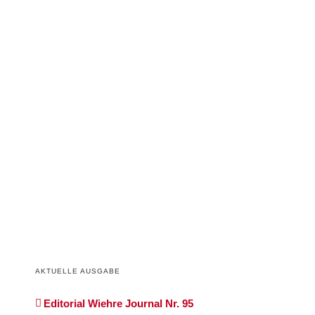
AKTUELLE AUSGABE
Editorial Wiehre Journal Nr. 95