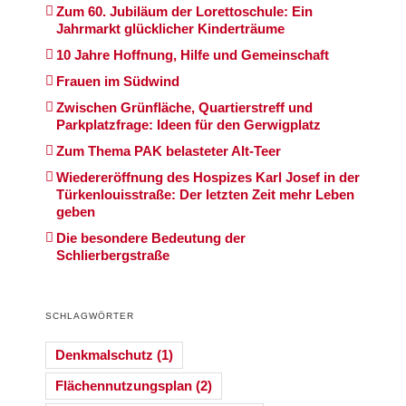
Zum 60. Jubiläum der Lorettoschule: Ein
Jahrmarkt glücklicher Kinderträume
10 Jahre Hoffnung, Hilfe und Gemeinschaft
Frauen im Südwind
Zwischen Grünfläche, Quartierstreff und
Parkplatzfrage: Ideen für den Gerwigplatz
Zum Thema PAK belasteter Alt-Teer
Wiedereröffnung des Hospizes Karl Josef in der
Türkenlouisstraße: Der letzten Zeit mehr Leben
geben
Die besondere Bedeutung der
Schlierbergstraße
SCHLAGWÖRTER
Denkmalschutz
(1)
Flächennutzungsplan
(2)