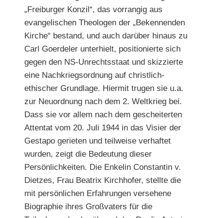
„Freiburger Konzil“, das vorrangig aus
evangelischen Theologen der „Bekennenden
Kirche“ bestand, und auch darüber hinaus zu
Carl Goerdeler unterhielt, positionierte sich
gegen den NS-Unrechtsstaat und skizzierte
eine Nachkriegsordnung auf christlich-
ethischer Grundlage. Hiermit trugen sie u.a.
zur Neuordnung nach dem 2. Weltkrieg bei.
Dass sie vor allem nach dem gescheiterten
Attentat vom 20. Juli 1944 in das Visier der
Gestapo gerieten und teilweise verhaftet
wurden, zeigt die Bedeutung dieser
Persönlichkeiten. Die Enkelin Constantin v.
Dietzes, Frau Beatrix Kirchhofer, stellte die
mit persönlichen Erfahrungen versehene
Biographie ihres Großvaters für die