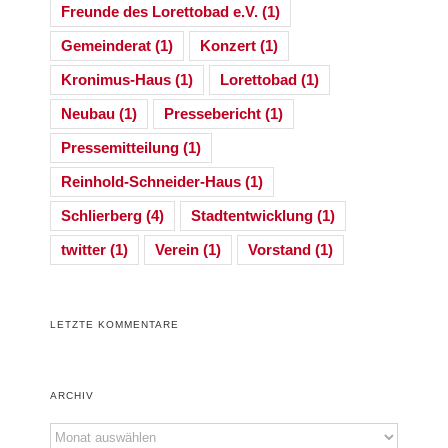
Freunde des Lorettobad e.V.
(1)
Gemeinderat
(1)
Konzert
(1)
Kronimus-Haus
(1)
Lorettobad
(1)
Neubau
(1)
Pressebericht
(1)
Pressemitteilung
(1)
Reinhold-Schneider-Haus
(1)
Schlierberg
(4)
Stadtentwicklung
(1)
twitter
(1)
Verein
(1)
Vorstand
(1)
LETZTE KOMMENTARE
ARCHIV
Archiv