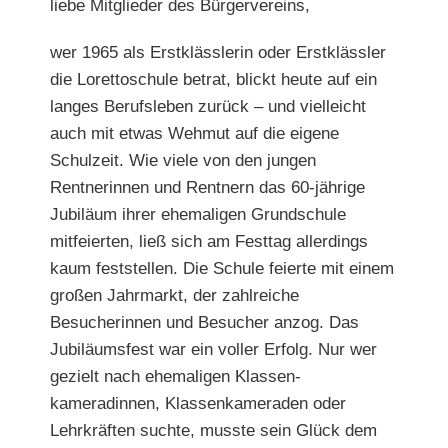
liebe Mitglieder des Bürgervereins,
wer 1965 als Erstklässlerin oder Erstklässler
die Loretto
schule betrat, blickt heute auf ein
langes Berufsleben zurück – und vielleicht
auch mit etwas Wehmut auf die eigene
Schulzeit. Wie viele von den jungen
Rentnerinnen und Rentnern das 60-jährige
Jubiläum ihrer ehemaligen Grundschule
mitfeierten, ließ sich am Festtag allerdings
kaum feststellen.
Die Schule feierte mit einem
großen Jahrmarkt, der zahlreiche
Besucherinnen und Besucher anzog. Das
Jubiläumsfest war ein voller Erfolg. Nur wer
gezielt nach ehemaligen Klassen-
kameradinnen, Klassenkameraden oder
Lehrkräften suchte, musste sein Glück dem