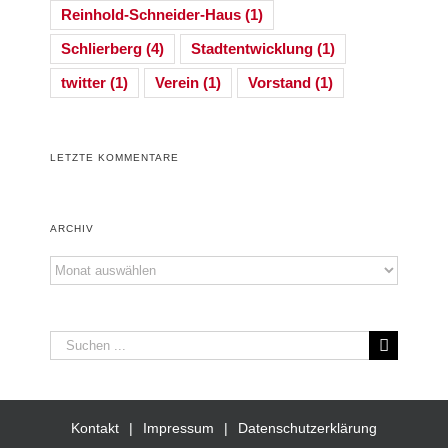
Reinhold-Schneider-Haus
(1)
Schlierberg
(4)
Stadtentwicklung
(1)
twitter
(1)
Verein
(1)
Vorstand
(1)
LETZTE KOMMENTARE
ARCHIV
Archiv
Suche
nach:
Kontakt
Impressum
Datenschutzerklärung