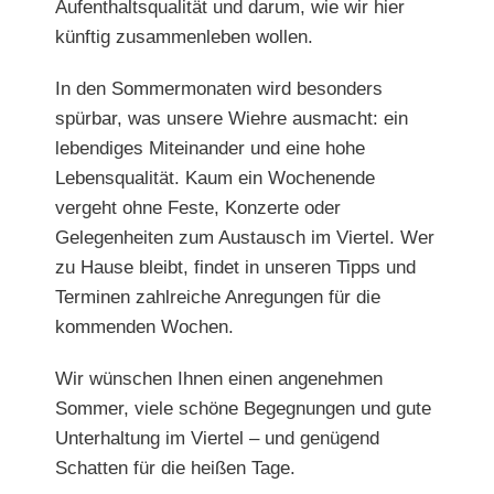
Aufenthaltsqualität und darum, wie wir hier
künftig zusammenleben wollen.
In den
Sommermonaten wird besonders
spürbar, was unsere
Wiehre ausmacht: ein
lebendiges Miteinander und eine hohe
Lebensqualität. Kaum ein Wochenende
vergeht ohne Feste, Konzerte oder
Gelegenheiten zum Austausch im Viertel. Wer
zu Hause bleibt, findet in unseren Tipps und
Terminen zahlreiche Anregungen für die
kommenden Wochen.
Wir wünschen Ihnen einen angenehmen
Sommer, viele
schöne Begegnungen und gute
Unterhaltung im Viertel – und genügend
Schatten für die heißen Tage.