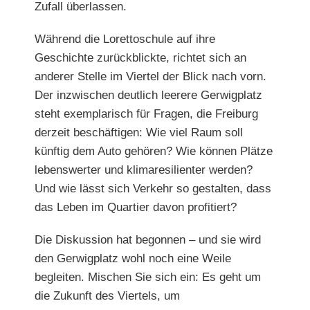
Zufall überlassen.
Während die Lorettoschule auf ihre
Geschichte zurückblickte, richtet sich an
anderer Stelle im Viertel der Blick nach vorn.
Der inzwischen deutlich leerere Gerwigplatz
steht exempla
risch für Fragen, die Freiburg
derzeit beschäftigen: Wie viel Raum soll
künftig dem Auto gehören? Wie können Plätze
lebenswerter und klimaresilienter werden?
Und wie lässt sich
Verkehr so gestalten, dass
das Leben im Quartier davon
profitiert?
Die Diskussion hat begonnen – und sie wird
den Gerwigplatz wohl noch eine Weile
begleiten. Mischen Sie sich ein: Es geht um
die Zukunft des Viertels, um