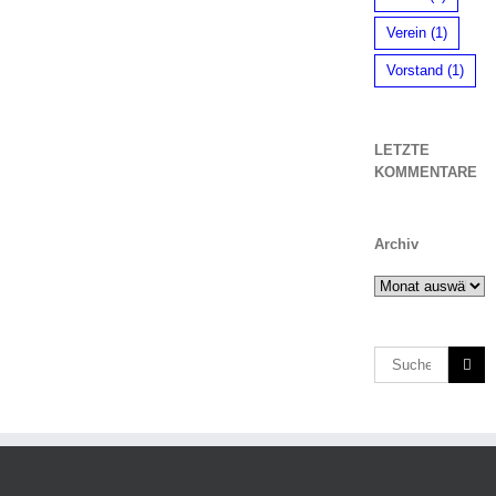
Verein
(1)
Vorstand
(1)
LETZTE
KOMMENTARE
Archiv
Archiv
Suche
nach: