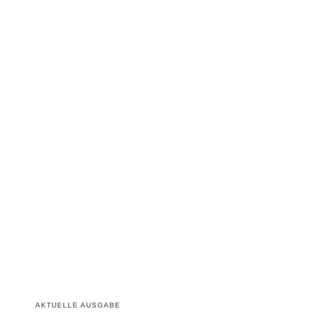
AKTUELLE AUSGABE