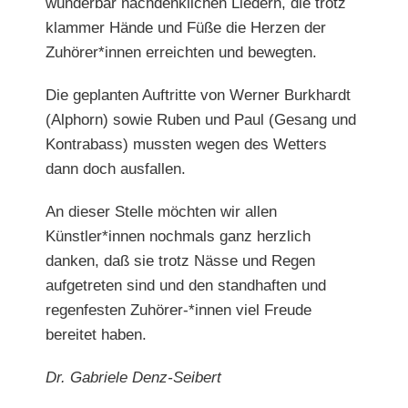
wunderbar nachdenklichen Liedern, die trotz
klammer Hände und Füße die Herzen der
Zuhörer*innen erreichten und bewegten.
Die geplanten Auftritte von Werner Burkhardt
(Alphorn) sowie Ruben und Paul (Gesang und
Kontrabass) mussten wegen des Wetters
dann doch ausfallen.
An dieser Stelle möchten wir allen
Künstler*innen nochmals ganz herzlich
danken, daß sie trotz Nässe und Regen
aufgetreten sind und den standhaften und
regenfesten Zuhörer-*innen viel Freude
bereitet haben.
Dr. Gabriele Denz-Seibert