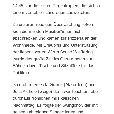
14:45 Uhr die ersten Regentropfen, die sich zu
einem veritablen Landregen ausweiteten.
Zu unserer freudigen Überraschung ließen
sich die meisten Musiker*innen nicht
abschrecken und kamen zur
Pizzeria an der
Wonnhalde
. Mit Erlaubnis und Unterstützung
der liebenswerten Wirtin
Souad Wieffering
wurde das große Zelt im Garten rasch zur
Bühne, davor Tische und Sitzplätze für das
Publikum.
So eröffneten
Gela Grams (Akkordeon)
und
Julia Aichele (Geige)
den zwar feuchten, aber
durchaus fröhlichen musikalischen
Nachmittag. Es folgte der
Swingchor
, der mit
seinen zahlreichen Sänger*innen und