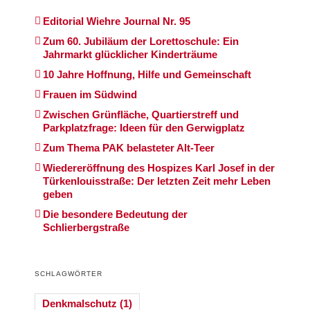
Editorial Wiehre Journal Nr. 95
Zum 60. Jubiläum der Lorettoschule: Ein
Jahrmarkt glücklicher Kinderträume
10 Jahre Hoffnung, Hilfe und Gemeinschaft
Frauen im Südwind
Zwischen Grünfläche, Quartierstreff und
Parkplatzfrage: Ideen für den Gerwigplatz
Zum Thema PAK belasteter Alt-Teer
Wiedereröffnung des Hospizes Karl Josef in der
Türkenlouisstraße: Der letzten Zeit mehr Leben
geben
Die besondere Bedeutung der
Schlierbergstraße
SCHLAGWÖRTER
Denkmalschutz
(1)