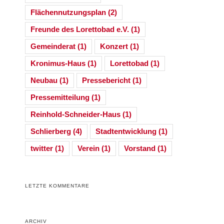
Flächennutzungsplan
(2)
Freunde des Lorettobad e.V.
(1)
Gemeinderat
(1)
Konzert
(1)
Kronimus-Haus
(1)
Lorettobad
(1)
Neubau
(1)
Pressebericht
(1)
Pressemitteilung
(1)
Reinhold-Schneider-Haus
(1)
Schlierberg
(4)
Stadtentwicklung
(1)
twitter
(1)
Verein
(1)
Vorstand
(1)
LETZTE KOMMENTARE
ARCHIV