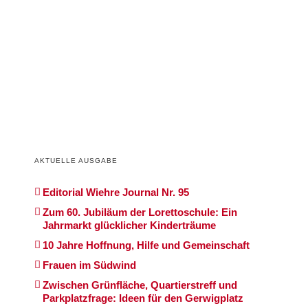
AKTUELLE AUSGABE
Editorial Wiehre Journal Nr. 95
Zum 60. Jubiläum der Lorettoschule: Ein
Jahrmarkt glücklicher Kinderträume
10 Jahre Hoffnung, Hilfe und Gemeinschaft
Frauen im Südwind
Zwischen Grünfläche, Quartierstreff und
Parkplatzfrage: Ideen für den Gerwigplatz