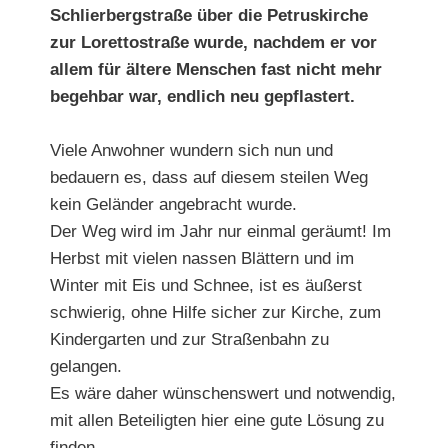
Schlierbergstraße über die Petruskirche
zur Lorettostraße wurde, nachdem er vor
allem für ältere Menschen fast nicht mehr
begehbar war, endlich neu gepflastert.
Viele Anwohner wundern sich nun und
bedauern es, dass auf diesem steilen Weg
kein Geländer angebracht wurde.
Der Weg wird im Jahr nur einmal geräumt! Im
Herbst mit vielen nassen Blättern und im
Winter mit Eis und Schnee, ist es äußerst
schwierig, ohne Hilfe sicher zur Kirche, zum
Kindergarten und zur Straßenbahn zu
gelangen.
Es wäre daher wünschenswert und notwendig,
mit allen Beteiligten hier eine gute Lösung zu
finden.