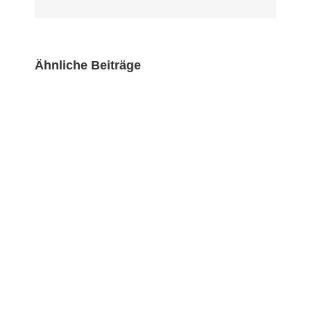
Ähnliche Beiträge