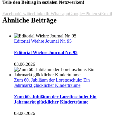
Teile den Beitrag in sozialen Netzwerken!
Facebook
Twitter
LinkedIn
Whatsapp
Google+
Pinterest
Email
Ähnliche Beiträge
Editorial Wiehre Journal Nr. 95
Editorial Wiehre Journal Nr. 95
03.06.2026
Zum 60. Jubiläum der Lorettoschule: Ein
Jahrmarkt glücklicher Kinderträume
Zum 60. Jubiläum der Lorettoschule: Ein
Jahrmarkt glücklicher Kinderträume
03.06.2026