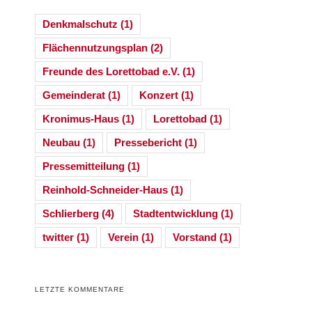
Denkmalschutz
(1)
Flächennutzungsplan
(2)
Freunde des Lorettobad e.V.
(1)
Gemeinderat
(1)
Konzert
(1)
Kronimus-Haus
(1)
Lorettobad
(1)
Neubau
(1)
Pressebericht
(1)
Pressemitteilung
(1)
Reinhold-Schneider-Haus
(1)
Schlierberg
(4)
Stadtentwicklung
(1)
twitter
(1)
Verein
(1)
Vorstand
(1)
LETZTE KOMMENTARE