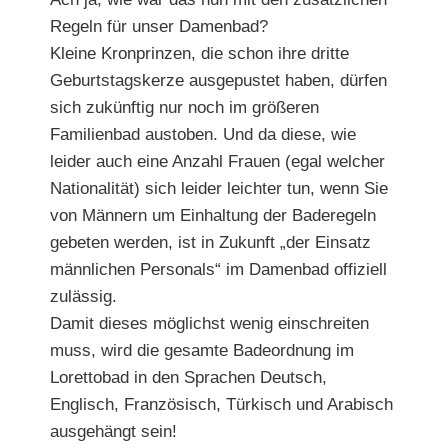
Regeln für unser Damenbad?
Kleine Kronprinzen, die schon ihre dritte
Geburtstagskerze ausgepustet haben, dürfen
sich zukünftig nur noch im größeren
Familienbad austoben. Und da diese, wie
leider auch eine Anzahl Frauen (egal welcher
Nationalität) sich leider leichter tun, wenn Sie
von Männern um Einhaltung der Baderegeln
gebeten werden, ist in Zukunft „der Einsatz
männlichen Personals“ im Damenbad offiziell
zulässig.
Damit dieses möglichst wenig einschreiten
muss, wird die gesamte Badeordnung im
Lorettobad in den Sprachen Deutsch,
Englisch, Französisch, Türkisch und Arabisch
ausgehängt sein!