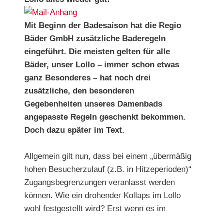
Mit Beginn der Badesaison hat die Regio
Bäder GmbH zusätzliche Baderegeln
eingeführt. Die meisten gelten für alle
Bäder, unser Lollo – immer schon etwas
ganz Besonderes – hat noch drei
zusätzliche, den besonderen
Gegebenheiten unseres Damenbads
angepasste Regeln geschenkt bekommen.
Doch dazu später im Text.
Allgemein gilt nun, dass bei einem „übermäßig
hohen Besucherzulauf (z.B. in Hitzeperioden)“
Zugangsbegrenzungen veranlasst werden
können. Wie ein drohender Kollaps im Lollo
wohl festgestellt wird? Erst wenn es im