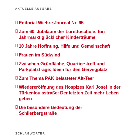
AKTUELLE AUSGABE
Editorial Wiehre Journal Nr. 95
Zum 60. Jubiläum der Lorettoschule: Ein
Jahrmarkt glücklicher Kinderträume
10 Jahre Hoffnung, Hilfe und Gemeinschaft
Frauen im Südwind
Zwischen Grünfläche, Quartierstreff und
Parkplatzfrage: Ideen für den Gerwigplatz
Zum Thema PAK belasteter Alt-Teer
Wiedereröffnung des Hospizes Karl Josef in der
Türkenlouisstraße: Der letzten Zeit mehr Leben
geben
Die besondere Bedeutung der
Schlierbergstraße
SCHLAGWÖRTER