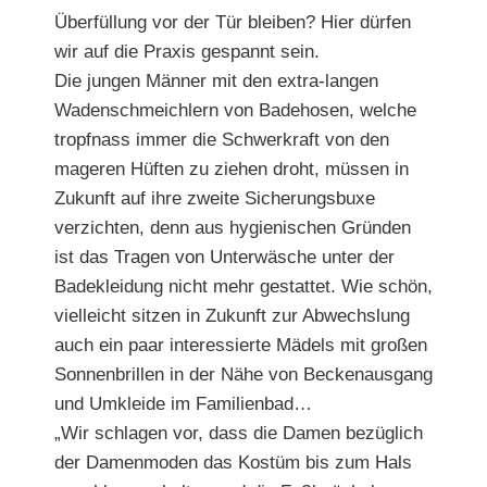
Überfüllung vor der Tür bleiben? Hier dürfen
wir auf die Praxis gespannt sein.
Die jungen Männer mit den extra-langen
Wadenschmeichlern von Badehosen, welche
tropfnass immer die Schwerkraft von den
mageren Hüften zu ziehen droht, müssen in
Zukunft auf ihre zweite Sicherungsbuxe
verzichten, denn aus hygienischen Gründen
ist das Tragen von Unterwäsche unter der
Badekleidung nicht mehr gestattet. Wie schön,
vielleicht sitzen in Zukunft zur Abwechslung
auch ein paar interessierte Mädels mit großen
Sonnenbrillen in der Nähe von Beckenausgang
und Umkleide im Familienbad…
„Wir schlagen vor, dass die Damen bezüglich
der Damenmoden das Kostüm bis zum Hals