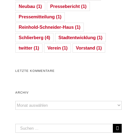
Neubau
(1)
Pressebericht
(1)
Pressemitteilung
(1)
Reinhold-Schneider-Haus
(1)
Schlierberg
(4)
Stadtentwicklung
(1)
twitter
(1)
Verein
(1)
Vorstand
(1)
LETZTE KOMMENTARE
ARCHIV
Archiv
Suche
nach: