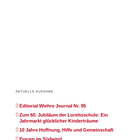
AKTUELLE AUSGABE
Editorial Wiehre Journal Nr. 95
Zum 60. Jubiläum der Lorettoschule: Ein
Jahrmarkt glücklicher Kinderträume
10 Jahre Hoffnung, Hilfe und Gemeinschaft
Frauen im Südwind