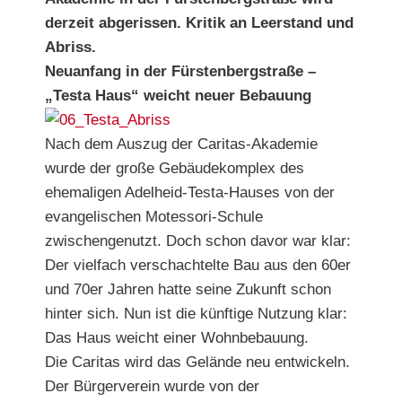
derzeit abgerissen. Kritik an Leerstand und
Abriss.
Neuanfang in der Fürstenbergstraße –
„Testa Haus“ weicht neuer Bebauung
Nach dem Auszug der Caritas-Akademie
wurde der große Gebäudekomplex des
ehemaligen Adelheid-Testa-Hauses von der
evangelischen Motessori-Schule
zwischengenutzt. Doch schon davor war klar:
Der vielfach verschachtelte Bau aus den 60er
und 70er Jahren hatte seine Zukunft schon
hinter sich. Nun ist die künftige Nutzung klar:
Das Haus weicht einer Wohnbebauung.
Die Caritas wird das Gelände neu entwickeln.
Der Bürgerverein wurde von der