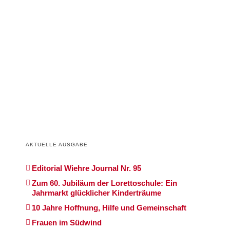
AKTUELLE AUSGABE
Editorial Wiehre Journal Nr. 95
Zum 60. Jubiläum der Lorettoschule: Ein
Jahrmarkt glücklicher Kinderträume
10 Jahre Hoffnung, Hilfe und Gemeinschaft
Frauen im Südwind