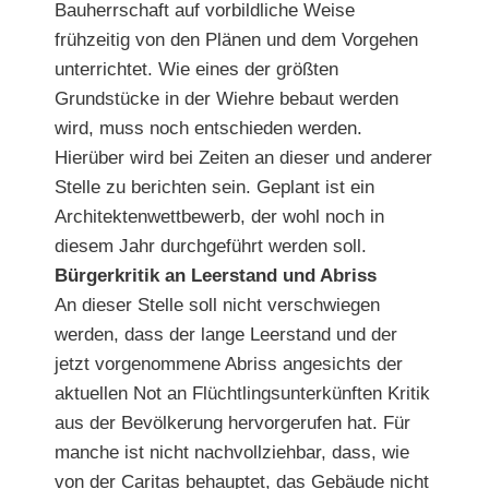
Bauherrschaft auf vorbildliche Weise
frühzeitig von den Plänen und dem Vorgehen
unterrichtet. Wie eines der größten
Grundstücke in der Wiehre bebaut werden
wird, muss noch entschieden werden.
Hierüber wird bei Zeiten an dieser und anderer
Stelle zu berichten sein. Geplant ist ein
Architektenwettbewerb, der wohl noch in
diesem Jahr durchgeführt werden soll.
Bürgerkritik an Leerstand und Abriss
An dieser Stelle soll nicht verschwiegen
werden, dass der lange Leerstand und der
jetzt vorgenommene Abriss angesichts der
aktuellen Not an Flüchtlingsunterkünften Kritik
aus der Bevölkerung hervorgerufen hat. Für
manche ist nicht nachvollziehbar, dass, wie
von der Caritas behauptet, das Gebäude nicht