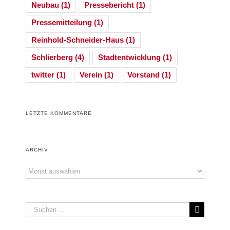
Neubau
(1)
Pressebericht
(1)
Pressemitteilung
(1)
Reinhold-Schneider-Haus
(1)
Schlierberg
(4)
Stadtentwicklung
(1)
twitter
(1)
Verein
(1)
Vorstand
(1)
LETZTE KOMMENTARE
ARCHIV
Archiv
Suche
nach: