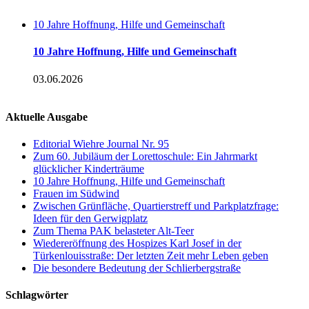
10 Jahre Hoffnung, Hilfe und Gemeinschaft
10 Jahre Hoffnung, Hilfe und Gemeinschaft
03.06.2026
Aktuelle Ausgabe
Editorial Wiehre Journal Nr. 95
Zum 60. Jubiläum der Lorettoschule: Ein Jahrmarkt
glücklicher Kinderträume
10 Jahre Hoffnung, Hilfe und Gemeinschaft
Frauen im Südwind
Zwischen Grünfläche, Quartierstreff und Parkplatzfrage:
Ideen für den Gerwigplatz
Zum Thema PAK belasteter Alt-Teer
Wiedereröffnung des Hospizes Karl Josef in der
Türkenlouisstraße: Der letzten Zeit mehr Leben geben
Die besondere Bedeutung der Schlierbergstraße
Schlagwörter