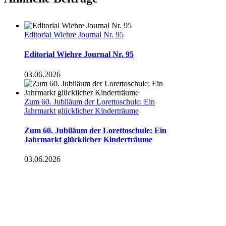
Editorial Wiehre Journal Nr. 95
Editorial Wiehre Journal Nr. 95
03.06.2026
Zum 60. Jubiläum der Lorettoschule: Ein
Jahrmarkt glücklicher Kinderträume
Zum 60. Jubiläum der Lorettoschule: Ein
Jahrmarkt glücklicher Kinderträume
03.06.2026