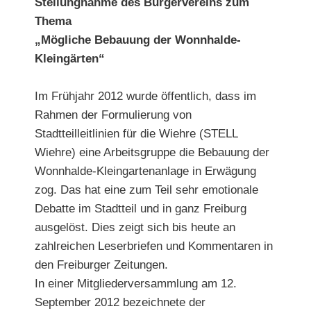
Stellungnahme des Bürgervereins zum
Thema
„Mögliche Bebauung der Wonnhalde-
Kleingärten“
Im Frühjahr 2012 wurde öffentlich, dass im
Rahmen der Formulierung von
Stadtteilleitlinien für die Wiehre (STELL
Wiehre) eine Arbeitsgruppe die Bebauung der
Wonnhalde-Kleingartenanlage in Erwägung
zog. Das hat eine zum Teil sehr emotionale
Debatte im Stadtteil und in ganz Freiburg
ausgelöst. Dies zeigt sich bis heute an
zahlreichen Leserbriefen und Kommentaren in
den Freiburger Zeitungen.
In einer Mitgliederversammlung am 12.
September 2012 bezeichnete der