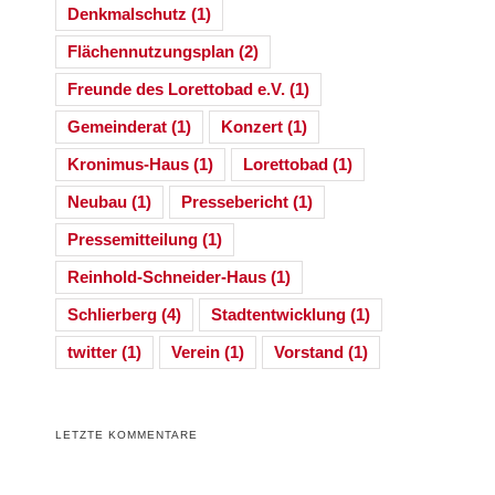
Denkmalschutz
(1)
Flächennutzungsplan
(2)
Freunde des Lorettobad e.V.
(1)
Gemeinderat
(1)
Konzert
(1)
Kronimus-Haus
(1)
Lorettobad
(1)
Neubau
(1)
Pressebericht
(1)
Pressemitteilung
(1)
Reinhold-Schneider-Haus
(1)
Schlierberg
(4)
Stadtentwicklung
(1)
twitter
(1)
Verein
(1)
Vorstand
(1)
LETZTE KOMMENTARE