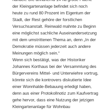
der Kleingartenanlage befindet sich noch
heute zu rund 80 Prozent im Eigentum der
Stadt, der Rest gehöre der forstlichen
Versuchsanstalt. Reinwald mahnte zu Beginn
eine möglichst sachliche Auseinandersetzung
mit dem umstrittenen Thema an, denn „In der
Demokratie müssen jederzeit auch andere
Meinungen möglich sein.“
Wenn sich bestätigt, was der Historiker
Johannes Korthaus bei der Versammlung des
Bürgervereins Mittel- und Unterwiehre vortrug,
könnte sich die kontrovers diskutierte Idee
einer Wonnhalde-Bebauung erledigt haben,
denn aus einer Protokollnotiz zum Kaufvertrag
gehe hervor, dass eine Nutzung der jetzigen
Kleingartenanlage für Wohnbau