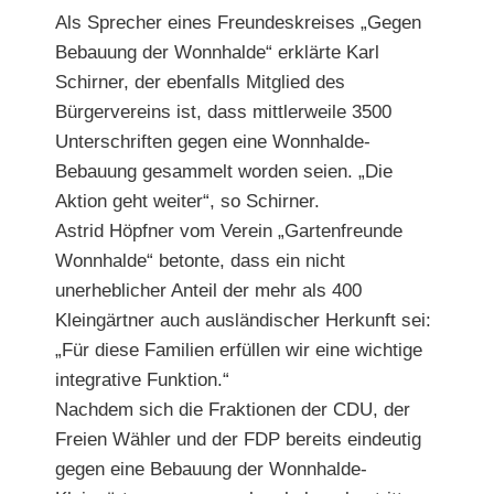
Als Sprecher eines Freundeskreises „Gegen
Bebauung der Wonnhalde“ erklärte Karl
Schirner, der ebenfalls Mitglied des
Bürgervereins ist, dass mittlerweile 3500
Unterschriften gegen eine Wonnhalde-
Bebauung gesammelt worden seien. „Die
Aktion geht weiter“, so Schirner.
Astrid Höpfner vom Verein „Gartenfreunde
Wonnhalde“ betonte, dass ein nicht
unerheblicher Anteil der mehr als 400
Kleingärtner auch ausländischer Herkunft sei:
„Für diese Familien erfüllen wir eine wichtige
integrative Funktion.“
Nachdem sich die Fraktionen der CDU, der
Freien Wähler und der FDP bereits eindeutig
gegen eine Bebauung der Wonnhalde-