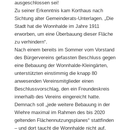
ausgeschlossen sei!
Zu seiner Erkenntnis kam Korthaus nach
Sichtung alter Gemeinderats-Unterlagen. „Die
Stadt hat die Wonnhalde im Jahre 1911
erworben, um eine Überbauung dieser Fläche
zu verhindern“.
Nach einem bereits im Sommer vom Vorstand
des Bürgervereins gefassten Beschluss gegen
eine Bebauung der Wonnhalde-Kleingärten,
unterstützten einstimmig die knapp 80
anwesenden Vereinsmitglieder einen
Beschlussvorschlag, den ein Freundeskreis
innerhalb des Vereins eingereicht hatte.
Demnach soll „jede weitere Bebauung in der
Wiehre maximal im Rahmen des bis 2020
geltenden Flächennutzungsplanes“ stattfinden
– und dort taucht die Wonnhalde nicht auf.