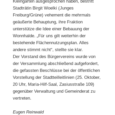
Kleingärten ausgesprochen haben, bestritt
Stadträtin Birgit Woelki (Junges
Freiburg/Grüne) vehement die mehrmals
geäußerte Behauptung, ihre Fraktion
unterstütze die Idee einer Bebauung der
Wonnhalde. „Für uns gilt weiterhin der
bestehende Flächennutzungsplan. Alles
andere stimmt nicht“, stellte sie klar.
Der Vorstand des Bürgervereins wurde von
der Versammlung abschließend aufgefordert,
die gefassten Beschlüsse bei der öffentlichen
Vorstellung der Stadtteilleitlinien (25. Oktober,
20 Uhr, Maria-Hilf-Saal, Zasiusstraße 109)
gegenüber Verwaltung und Gemeinderat zu
vertreten.
Eugen Reinwald