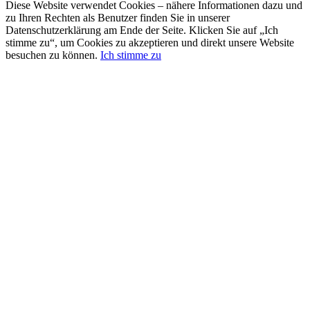
Diese Website verwendet Cookies – nähere Informationen dazu und
zu Ihren Rechten als Benutzer finden Sie in unserer
Datenschutzerklärung am Ende der Seite. Klicken Sie auf „Ich
stimme zu“, um Cookies zu akzeptieren und direkt unsere Website
besuchen zu können.
Ich stimme zu