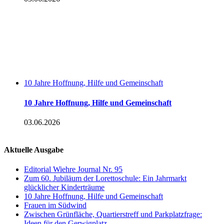
10 Jahre Hoffnung, Hilfe und Gemeinschaft
10 Jahre Hoffnung, Hilfe und Gemeinschaft
03.06.2026
Aktuelle Ausgabe
Editorial Wiehre Journal Nr. 95
Zum 60. Jubiläum der Lorettoschule: Ein Jahrmarkt
glücklicher Kinderträume
10 Jahre Hoffnung, Hilfe und Gemeinschaft
Frauen im Südwind
Zwischen Grünfläche, Quartierstreff und Parkplatzfrage:
Ideen für den Gerwigplatz