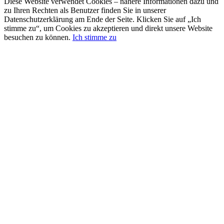
Diese Website verwendet Cookies – nähere Informationen dazu und
zu Ihren Rechten als Benutzer finden Sie in unserer
Datenschutzerklärung am Ende der Seite. Klicken Sie auf „Ich
stimme zu“, um Cookies zu akzeptieren und direkt unsere Website
besuchen zu können.
Ich stimme zu