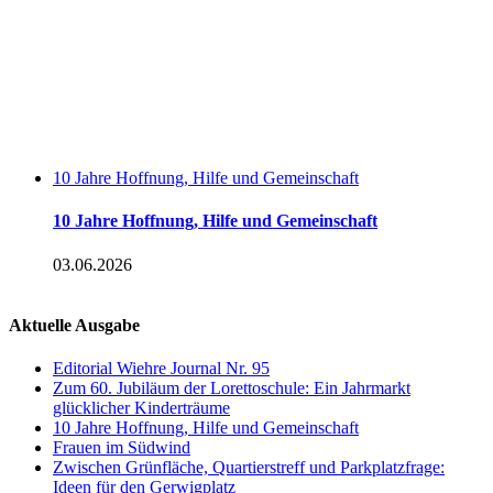
10 Jahre Hoffnung, Hilfe und Gemeinschaft
10 Jahre Hoffnung, Hilfe und Gemeinschaft
03.06.2026
Aktuelle Ausgabe
Editorial Wiehre Journal Nr. 95
Zum 60. Jubiläum der Lorettoschule: Ein Jahrmarkt
glücklicher Kinderträume
10 Jahre Hoffnung, Hilfe und Gemeinschaft
Frauen im Südwind
Zwischen Grünfläche, Quartierstreff und Parkplatzfrage:
Ideen für den Gerwigplatz