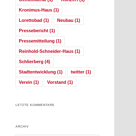
Kronimus-Haus
(1)
Lorettobad
(1)
Neubau
(1)
Pressebericht
(1)
Pressemitteilung
(1)
Reinhold-Schneider-Haus
(1)
Schlierberg
(4)
Stadtentwicklung
(1)
twitter
(1)
Verein
(1)
Vorstand
(1)
l
LETZTE KOMMENTARE
ARCHIV