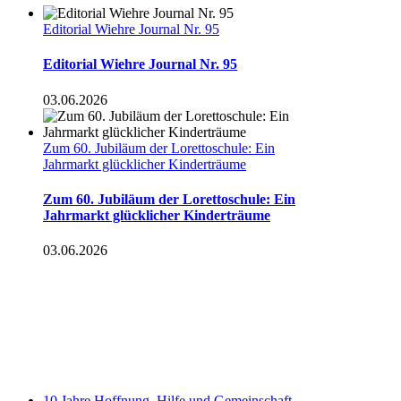
Editorial Wiehre Journal Nr. 95
Editorial Wiehre Journal Nr. 95
03.06.2026
Zum 60. Jubiläum der Lorettoschule: Ein
Jahrmarkt glücklicher Kinderträume
Zum 60. Jubiläum der Lorettoschule: Ein
Jahrmarkt glücklicher Kinderträume
03.06.2026
10 Jahre Hoffnung, Hilfe und Gemeinschaft