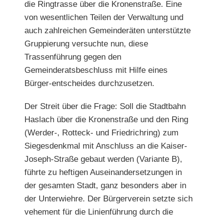
die Ringtrasse über die Kronenstraße. Eine
von wesentlichen Teilen der Verwaltung und
auch zahlreichen Gemeinderäten unterstützte
Gruppierung versuchte nun, diese
Trassenführung gegen den
Gemeinderatsbeschluss mit Hilfe eines
Bürger-entscheides durchzusetzen.
Der Streit über die Frage: Soll die Stadtbahn
Haslach über die Kronenstraße und den Ring
(Werder-, Rotteck- und Friedrichring) zum
Siegesdenkmal mit Anschluss an die Kaiser-
Joseph-Straße gebaut werden (Variante B),
führte zu heftigen Auseinandersetzungen in
der gesamten Stadt, ganz besonders aber in
der Unterwiehre. Der Bürgerverein setzte sich
vehement für die Linienführung durch die