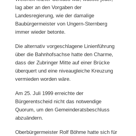
lag aber an den Vorgaben der
Landesregierung, wie der damalige
Baubürgermeister von Ungern-Sternberg
immer wieder betonte.
Die alternativ vorgeschlagene Linienführung
über die Bahnhofsachse hatte den Charme,
dass der Zubringer Mitte auf einer Brücke
überquert und eine niveaugleiche Kreuzung
vermieden worden wäre.
Am 25. Juli 1999 erreichte der
Bürgerentscheid nicht das notwendige
Quorum, um den Gemeinderatsbeschluss
abzuändern.
Oberbürgermeister Rolf Böhme hatte sich für