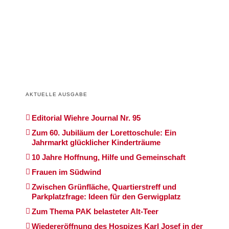
AKTUELLE AUSGABE
Editorial Wiehre Journal Nr. 95
Zum 60. Jubiläum der Lorettoschule: Ein
Jahrmarkt glücklicher Kinderträume
10 Jahre Hoffnung, Hilfe und Gemeinschaft
Frauen im Südwind
Zwischen Grünfläche, Quartierstreff und
Parkplatzfrage: Ideen für den Gerwigplatz
Zum Thema PAK belasteter Alt-Teer
Wiedereröffnung des Hospizes Karl Josef in der