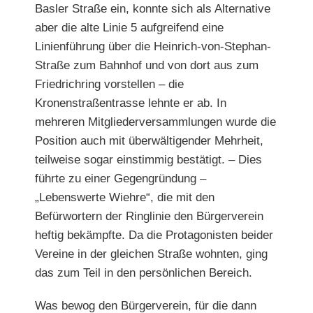
Basler Straße ein, konnte sich als Alternative
aber die alte Linie 5 aufgreifend eine
Linienführung über die Heinrich-von-Stephan-
Straße zum Bahnhof und von dort aus zum
Friedrichring vorstellen – die
Kronenstraßentrasse lehnte er ab. In
mehreren Mitgliederversammlungen wurde die
Position auch mit überwältigender Mehrheit,
teilweise sogar einstimmig bestätigt. – Dies
führte zu einer Gegengründung –
„Lebenswerte Wiehre“, die mit den
Befürwortern der Ringlinie den Bürgerverein
heftig bekämpfte. Da die Protagonisten beider
Vereine in der gleichen Straße wohnten, ging
das zum Teil in den persönlichen Bereich.
Was bewog den Bürgerverein, für die dann