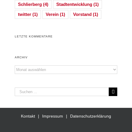
Schlierberg
(4)
Stadtentwicklung
(1)
twitter
(1)
Verein
(1)
Vorstand
(1)
LETZTE KOMMENTARE
ARCHIV
Archiv
Suche
nach:
Kontakt
Impressum
Datenschutzerklärung