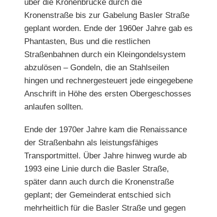
über die Kronenbrücke durch die
Kronenstraße bis zur Gabelung Basler Straße
geplant worden. Ende der 1960er Jahre gab es
Phantasten, Bus und die restlichen
Straßenbahnen durch ein Kleingondelsystem
abzulösen – Gondeln, die an Stahlseilen
hingen und rechnergesteuert jede eingegebene
Anschrift in Höhe des ersten Obergeschosses
anlaufen sollten.
Ende der 1970er Jahre kam die Renaissance
der Straßenbahn als leistungsfähiges
Transportmittel. Über Jahre hinweg wurde ab
1993 eine Linie durch die Basler Straße,
später dann auch durch die Kronenstraße
geplant; der Gemeinderat entschied sich
mehrheitlich für die Basler Straße und gegen