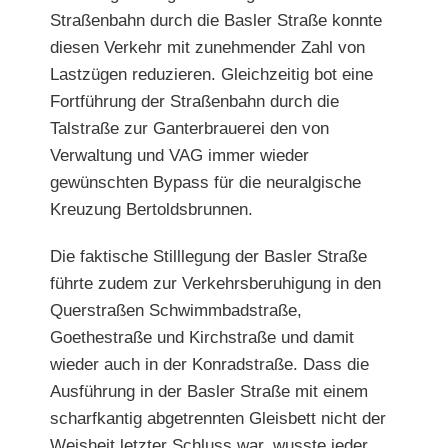
Straßenbahn durch die Basler Straße konnte
diesen Verkehr mit zunehmender Zahl von
Lastzügen reduzieren. Gleichzeitig bot eine
Fortführung der Straßenbahn durch die
Talstraße zur Ganterbrauerei den von
Verwaltung und VAG immer wieder
gewünschten Bypass für die neuralgische
Kreuzung Bertoldsbrunnen.
Die faktische Stilllegung der Basler Straße
führte zudem zur Verkehrsberuhigung in den
Querstraßen Schwimmbadstraße,
Goethestraße und Kirchstraße und damit
wieder auch in der Konradstraße. Dass die
Ausführung in der Basler Straße mit einem
scharfkantig abgetrennten Gleisbett nicht der
Weisheit letzter Schluss war, wusste jeder,