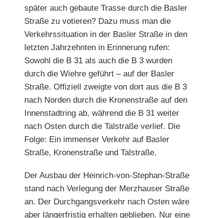
später auch gebaute Trasse durch die Basler
Straße zu votieren? Dazu muss man die
Verkehrssituation in der Basler Straße in den
letzten Jahrzehnten in Erinnerung rufen:
Sowohl die B 31 als auch die B 3 wurden
durch die Wiehre geführt – auf der Basler
Straße. Offiziell zweigte von dort aus die B 3
nach Norden durch die Kronenstraße auf den
Innenstadtring ab, während die B 31 weiter
nach Osten durch die Talstraße verlief. Die
Folge: Ein immenser Verkehr auf Basler
Straße, Kronenstraße und Talstraße.
Der Ausbau der Heinrich-von-Stephan-Straße
stand nach Verlegung der Merzhauser Straße
an. Der Durchgangsverkehr nach Osten wäre
aber längerfristig erhalten geblieben. Nur eine