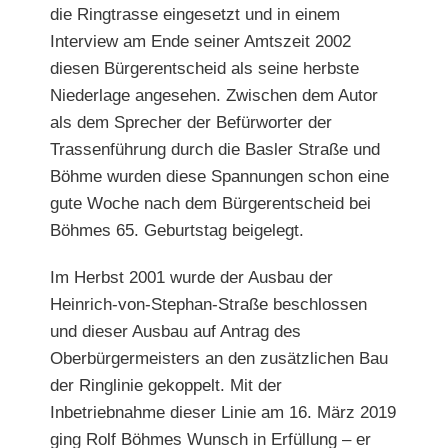
die Ringtrasse eingesetzt und in einem
Interview am Ende seiner Amtszeit 2002
diesen Bürgerentscheid als seine herbste
Niederlage angesehen. Zwischen dem Autor
als dem Sprecher der Befürworter der
Trassenführung durch die Basler Straße und
Böhme wurden diese Spannungen schon eine
gute Woche nach dem Bürgerentscheid bei
Böhmes 65. Geburtstag beigelegt.
Im Herbst 2001 wurde der Ausbau der
Heinrich-von-Stephan-Straße beschlossen
und dieser Ausbau auf Antrag des
Oberbürgermeisters an den zusätzlichen Bau
der Ringlinie gekoppelt. Mit der
Inbetriebnahme dieser Linie am 16. März 2019
ging Rolf Böhmes Wunsch in Erfüllung – er