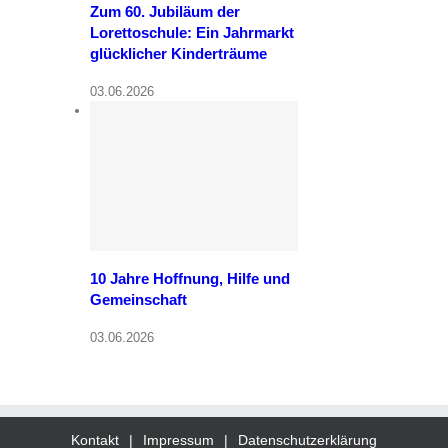
Zum 60. Jubiläum der
Lorettoschule: Ein Jahrmarkt
glücklicher Kinderträume
03.06.2026
10 Jahre Hoffnung, Hilfe und
Gemeinschaft
03.06.2026
Kontakt
Impressum
Datenschutzerklärung