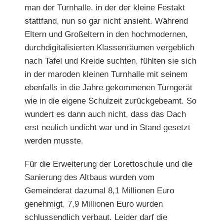
man der Turnhalle, in der der kleine Festakt
stattfand, nun so gar nicht ansieht. Während
Eltern und Großeltern in den hochmodernen,
durchdigitalisierten Klassenräumen vergeblich
nach Tafel und Kreide suchten, fühlten sie sich
in der maroden kleinen Turnhalle mit seinem
ebenfalls in die Jahre gekommenen Turngerät
wie in die eigene Schulzeit zurückgebeamt. So
wundert es dann auch nicht, dass das Dach
erst neulich undicht war und in Stand gesetzt
werden musste.
Für die Erweiterung der Lorettoschule
und die
Sanierung des Altbaus wurden vom
Gemeinderat dazumal 8,1 Millionen Euro
genehmigt, 7,9 Millionen Euro wurden
schlussendlich verbaut. Leider darf die