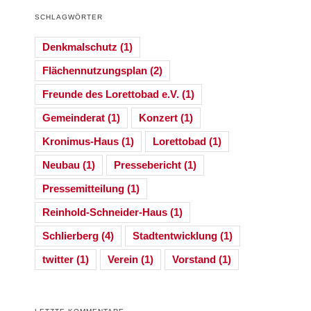
SCHLAGWÖRTER
Denkmalschutz
(1)
Flächennutzungsplan
(2)
Freunde des Lorettobad e.V.
(1)
Gemeinderat
(1)
Konzert
(1)
Kronimus-Haus
(1)
Lorettobad
(1)
Neubau
(1)
Pressebericht
(1)
Pressemitteilung
(1)
Reinhold-Schneider-Haus
(1)
Schlierberg
(4)
Stadtentwicklung
(1)
twitter
(1)
Verein
(1)
Vorstand
(1)