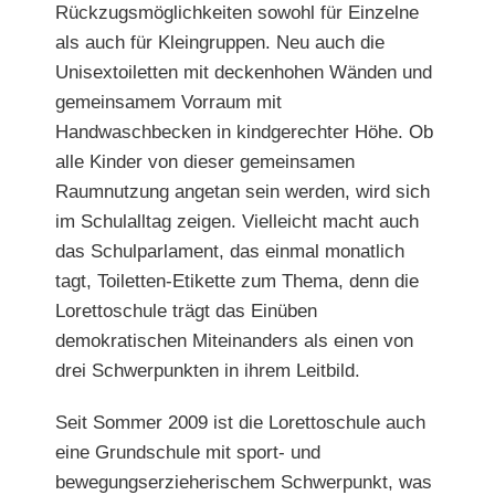
Rückzugsmöglichkeiten sowohl für Einzelne
als auch für Kleingruppen. Neu auch die
Unisextoiletten mit
deckenhohen Wänden und
gemeinsamem Vorraum mit
Handwaschbe
cken in kindgerechter Höhe. Ob
alle Kinder von dieser gemeinsamen
Raumnutzung angetan sein werden,
wird sich
im Schulalltag zeigen. Vielleicht macht auch
das Schulparlament, das einmal monatlich
tagt, Toiletten-Etikette zum Thema, denn die
Lorettoschule trägt das Einüben
demokratischen Miteinanders als einen von
drei Schwerpunkten in ihrem Leitbild.
Seit Sommer 2009 ist die Lorettoschule auch
eine Grundschule mit sport- und
bewegungserzieherischem Schwerpunkt, was