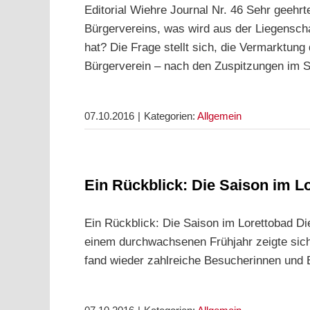
Editorial Wiehre Journal Nr. 46 Sehr geehr
Bürgervereins, was wird aus der Liegenscha
hat? Die Frage stellt sich, die Vermarktu
Bürgerverein – nach den Zuspitzungen im
07.10.2016
|
Kategorien:
Allgemein
Ein Rückblick: Die Saison im L
Ein Rückblick: Die Saison im Lorettobad Di
einem durchwachsenen Frühjahr zeigte sich
fand wieder zahlreiche Besucherinnen und