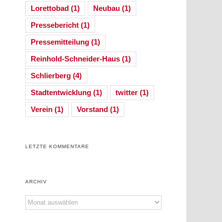
Lorettobad
(1)
Neubau
(1)
Pressebericht
(1)
Pressemitteilung
(1)
Reinhold-Schneider-Haus
(1)
Schlierberg
(4)
Stadtentwicklung
(1)
twitter
(1)
Verein
(1)
Vorstand
(1)
LETZTE KOMMENTARE
ARCHIV
Archiv