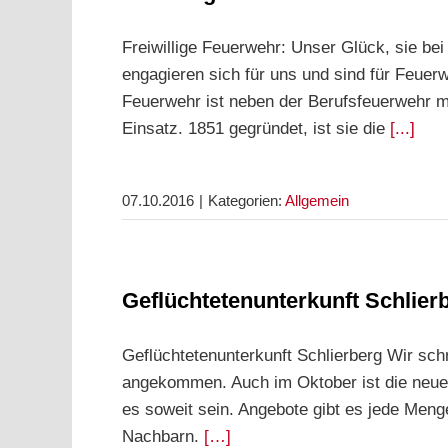
Freiwillige Feuerwehr: Unser Glück, sie be
engagieren sich für uns und sind für Feuerwe
Feuerwehr ist neben der Berufsfeuerwehr mi
Einsatz. 1851 gegründet, ist sie die
[...]
07.10.2016
|
Kategorien:
Allgemein
Geflüchtetenunterkunft Schlier
Geflüchtetenunterkunft Schlierberg Wir sch
angekommen. Auch im Oktober ist die neue 
es soweit sein. Angebote gibt es jede Meng
Nachbarn.
[…]