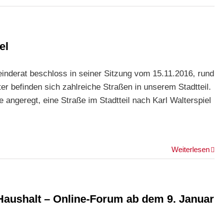
el
inderat beschloss in seiner Sitzung vom 15.11.2016, rund
 befinden sich zahlreiche Straßen in unserem Stadtteil.
 angeregt, eine Straße im Stadtteil nach Karl Walterspiel
Weiterlesen
Haushalt – Online-Forum ab dem 9. Januar