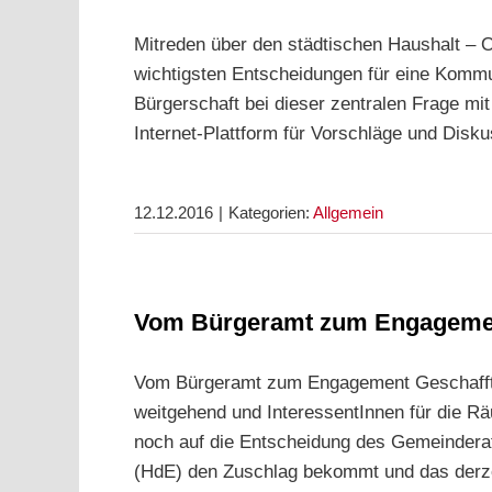
Mitreden über den städtischen Haushalt – 
wichtigsten Entscheidungen für eine Kommune
Bürgerschaft bei dieser zentralen Frage mit
Internet-Plattform für Vorschläge und Disk
12.12.2016
|
Kategorien:
Allgemein
Vom Bürgeramt zum Engageme
Vom Bürgeramt zum Engagement Geschafft: 
weitgehend und InteressentInnen für die Rä
noch auf die Entscheidung des Gemeinder
(HdE) den Zuschlag bekommt und das derz