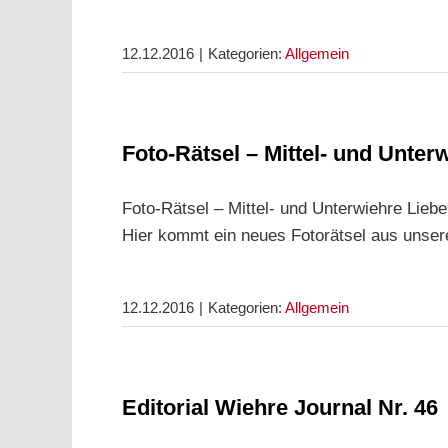
12.12.2016
|
Kategorien:
Allgemein
Foto-Rätsel – Mittel- und Unter
Foto-Rätsel – Mittel- und Unterwiehre Lieb
Hier kommt ein neues Fotorätsel aus unser
12.12.2016
|
Kategorien:
Allgemein
Editorial Wiehre Journal Nr. 46