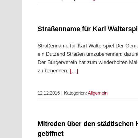
Straßenname für Karl Walterspi
Straßenname für Karl Walterspiel Der Geme
ein Dutzend Straßen umzubenennen; darunter
Der Bürgerverein hat zum wiederholten Male
zu benennen.
[…]
12.12.2016
|
Kategorien:
Allgemein
Mitreden über den städtischen 
geöffnet