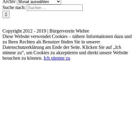
Archiv
Suche nach:
Kontakt
Impressum
Datenschutzerklärung
Copyright 2012 - 2019 | Bürgerverein Wiehre
Diese Website verwendet Cookies – nähere Informationen dazu und
zu Ihren Rechten als Benutzer finden Sie in unserer
Datenschutzerklärung am Ende der Seite. Klicken Sie auf „Ich
stimme zu“, um Cookies zu akzeptieren und direkt unsere Website
besuchen zu können.
Ich stimme zu