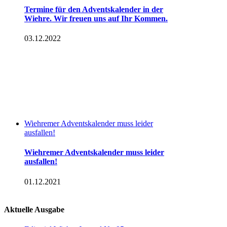
Termine für den Adventskalender in der
Wiehre. Wir freuen uns auf Ihr Kommen.
03.12.2022
Wiehremer Adventskalender muss leider
ausfallen!
Wiehremer Adventskalender muss leider
ausfallen!
01.12.2021
Aktuelle Ausgabe