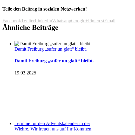
Teile den Beitrag in sozialen Netzwerken!
Facebook
Twitter
LinkedIn
Whatsapp
Google+
Pinterest
Email
Ähnliche Beiträge
Damit Freiburg „sufer un glatt“ bleibt.
Damit Freiburg „sufer un glatt“ bleibt.
19.03.2025
Termine für den Adventskalender in der
Wiehre. Wir freuen uns auf Ihr Kommen.