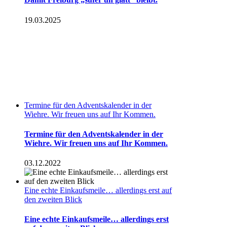
19.03.2025
Termine für den Adventskalender in der
Wiehre. Wir freuen uns auf Ihr Kommen.
Termine für den Adventskalender in der
Wiehre. Wir freuen uns auf Ihr Kommen.
03.12.2022
Eine echte Einkaufsmeile… allerdings erst auf
den zweiten Blick
Eine echte Einkaufsmeile… allerdings erst