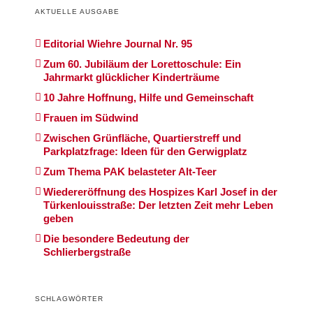
AKTUELLE AUSGABE
Editorial Wiehre Journal Nr. 95
Zum 60. Jubiläum der Lorettoschule: Ein
Jahrmarkt glücklicher Kinderträume
10 Jahre Hoffnung, Hilfe und Gemeinschaft
Frauen im Südwind
Zwischen Grünfläche, Quartierstreff und
Parkplatzfrage: Ideen für den Gerwigplatz
Zum Thema PAK belasteter Alt-Teer
Wiedereröffnung des Hospizes Karl Josef in der
Türkenlouisstraße: Der letzten Zeit mehr Leben
geben
Die besondere Bedeutung der
Schlierbergstraße
SCHLAGWÖRTER