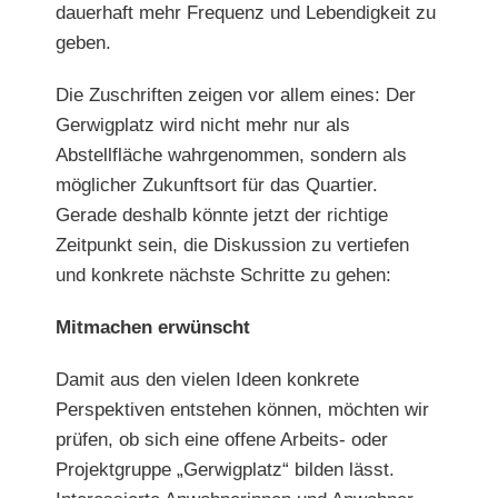
dauerhaft
mehr Frequenz und Lebendigkeit zu
geben.
Die Zuschriften zeigen vor allem eines: Der
Gerwigplatz wird nicht mehr nur als
Abstellfläche wahrgenommen, sondern
als
möglicher Zukunftsort für das Quartier
.
Gerade deshalb könnte jetzt der richtige
Zeitpunkt sein, die Diskussion zu vertiefen
und konkrete nächste Schritte zu gehen:
Mitmachen erwünscht
Damit aus den vielen Ideen konkrete
Perspektiven entstehen können, möchten wir
prüfen, ob sich eine offene Arbeits- oder
Projektgruppe „Gerwigplatz“ bilden lässt.