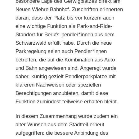
besondere Lage des Gerwigplatzes direkt am
Neuen Wiehre Bahnhof. Zuschriften erinnerten
daran, dass der Platz bis vor kurzem auch
eine wichtige Funktion als Park-and-Ride-
Standort für Berufs-pendler*innen aus dem
Schwarzwald erfüllt habe. Durch die neue
Parkregelung seien auch Pendler*innen
betroffen, die auf die Kombination aus Auto
und Bahn angewiesen sind. Angeregt wurde
daher, künftig gezielt Pendlerparkplätze mit
klareren
Nachweisen oder speziellen
Berechtigungen anzu
bieten, damit diese
Funktion zumindest teilweise erhalten bleibt.
In diesem Zusammenhang wurde zudem ein
alter Wunsch aus dem Stadtteil erneut
aufgegriffen: die bessere Anbindung des