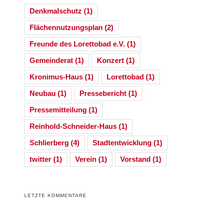
Denkmalschutz
(1)
Flächennutzungsplan
(2)
Freunde des Lorettobad e.V.
(1)
Gemeinderat
(1)
Konzert
(1)
Kronimus-Haus
(1)
Lorettobad
(1)
Neubau
(1)
Pressebericht
(1)
Pressemitteilung
(1)
Reinhold-Schneider-Haus
(1)
Schlierberg
(4)
Stadtentwicklung
(1)
twitter
(1)
Verein
(1)
Vorstand
(1)
LETZTE KOMMENTARE