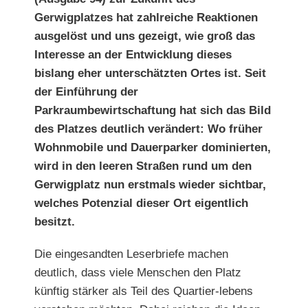
Gerwigplatzes hat zahlreiche Reaktionen
ausgelöst und uns gezeigt, wie groß das
Interesse an der Entwicklung dieses
bislang eher unterschätzten Ortes ist. Seit
der Einführung der
Parkraumbewirtschaftung hat sich das Bild
des Platzes deutlich verändert: Wo früher
Wohnmobile und Dauerparker dominierten,
wird in den leeren Straßen rund um den
Gerwigplatz nun erstmals wieder sichtbar,
welches Potenzial dieser Ort eigentlich
besitzt.
Die eingesandten Leserbriefe machen
deutlich, dass viele
Menschen den Platz
künftig stärker als Teil des Quartier-lebens