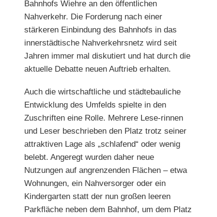
Bahnhofs Wiehre an den öffentlichen
Nahverkehr. Die Forderung nach einer
stärkeren Einbindung des Bahn
hofs in das
innerstädtische Nahverkehrsnetz wird seit
Jahren
immer mal diskutiert und hat durch die
aktuelle Debatte neuen Auftrieb erhalten.
Auch die wirtschaftliche und städtebauliche
Entwicklung des Umfelds spielte in den
Zuschriften eine Rolle. Mehrere Lese-rinnen
und Leser beschrieben den Platz trotz seiner
attraktiven Lage als „schlafend“ oder wenig
belebt. Angeregt wurden daher neue
Nutzungen auf angrenzenden Flächen – etwa
Wohnungen, ein Nahversorger oder ein
Kindergarten statt der nun großen leeren
Parkfläche neben dem Bahnhof, um dem Platz