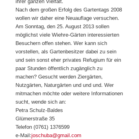
ihrer ganzen Vielfalt.
Nach dem großen Erfolg des Gartentags 2008
wollen wir daher eine Neuauflage versuchen.
Am Sonntag, den 25. August 2013 sollen
möglichst viele Wiehre-Gärten interessierten
Besuchern offen stehen. Wer kann sich
vorstellen, als Gartenbesitzer dabei zu sein
und sein sonst eher privates Refugium für ein
paar Stunden öffentlich zugänglich zu
machen? Gesucht werden Ziergärten,
Nutzgärten, Naturgärten und und und. Wer
mitmachen möchte oder weitere Informationen
sucht, wende sich an:
Petra Schulz-Baldes
Glümerstraße 35
Telefon (0761) 1376599
e-Mail:
joschuba@gmail.com