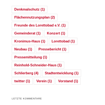
Denkmalschutz
(1)
Flächennutzungsplan
(2)
Freunde des Lorettobad e.V.
(1)
Gemeinderat
(1)
Konzert
(1)
Kronimus-Haus
(1)
Lorettobad
(1)
Neubau
(1)
Pressebericht
(1)
Pressemitteilung
(1)
Reinhold-Schneider-Haus
(1)
Schlierberg
(4)
Stadtentwicklung
(1)
twitter
(1)
Verein
(1)
Vorstand
(1)
LETZTE KOMMENTARE