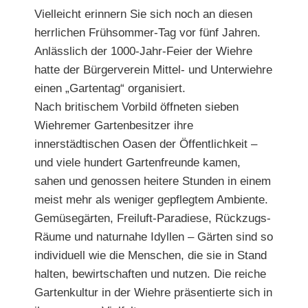
Vielleicht erinnern Sie sich noch an diesen
herrlichen Frühsommer-Tag vor fünf Jahren.
Anlässlich der 1000-Jahr-Feier der Wiehre
hatte der Bürgerverein Mittel- und Unterwiehre
einen „Gartentag“ organisiert.
Nach britischem Vorbild öffneten sieben
Wiehremer Gartenbesitzer ihre
innerstädtischen Oasen der Öffentlichkeit –
und viele hundert Gartenfreunde kamen,
sahen und genossen heitere Stunden in einem
meist mehr als weniger gepflegtem Ambiente.
Gemüsegärten, Freiluft-Paradiese, Rückzugs-
Räume und naturnahe Idyllen – Gärten sind so
individuell wie die Menschen, die sie in Stand
halten, bewirtschaften und nutzen. Die reiche
Gartenkultur in der Wiehre präsentierte sich in