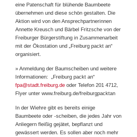
eine Patenschaft für blühende Baumbeete
übernehmen und diese schön gestalten. Die
Aktion wird von den Ansprechpartnerinnen
Annette Kreusch und Bärbel Fritzsche von der
Freiburger Bürgerstiftung in Zusammenarbeit
mit der Ökostation und „Freiburg packt an“
organisiert.
» Anmeldung der Baumscheiben und weitere
Informationen: „Freiburg packt an“
fpa@stadt.freiburg.de
oder Telefon 201 4712,
Flyer unter www.freiburg.de/freiburgpacktan
In der Wiehre gibt es bereits einige
Baumbeete oder -scheiben, die jedes Jahr von
Anliegern fleißig gejätet, bepflanzt und
gewässert werden. Es sollen aber noch mehr