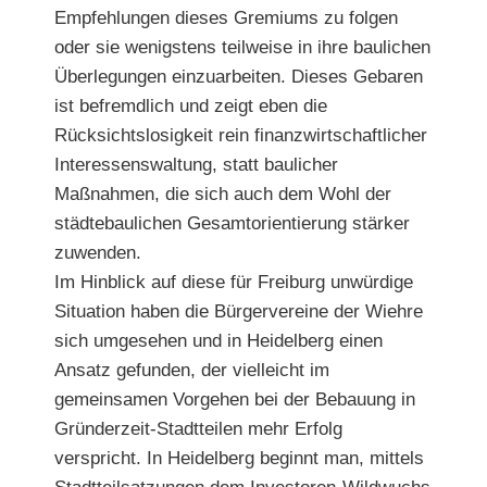
Empfehlungen dieses Gremiums zu folgen
oder sie wenigstens teilweise in ihre baulichen
Überlegungen einzuarbeiten. Dieses Gebaren
ist befremdlich und zeigt eben die
Rücksichtslosigkeit rein finanzwirtschaftlicher
Interessenswaltung, statt baulicher
Maßnahmen, die sich auch dem Wohl der
städtebaulichen Gesamtorientierung stärker
zuwenden.
Im Hinblick auf diese für Freiburg unwürdige
Situation haben die Bürgervereine der Wiehre
sich umgesehen und in Heidelberg einen
Ansatz gefunden, der vielleicht im
gemeinsamen Vorgehen bei der Bebauung in
Gründerzeit-Stadtteilen mehr Erfolg
verspricht. In Heidelberg beginnt man, mittels