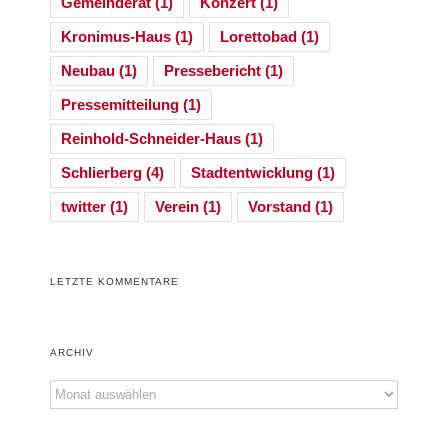
Gemeinderat
(1)
Konzert
(1)
Kronimus-Haus
(1)
Lorettobad
(1)
Neubau
(1)
Pressebericht
(1)
Pressemitteilung
(1)
Reinhold-Schneider-Haus
(1)
Schlierberg
(4)
Stadtentwicklung
(1)
twitter
(1)
Verein
(1)
Vorstand
(1)
LETZTE KOMMENTARE
ARCHIV
Archiv