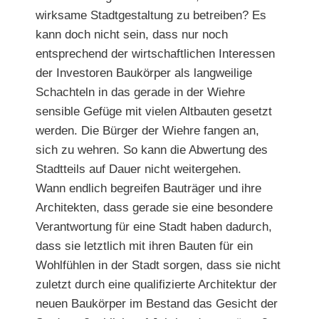
wirksame Stadtgestaltung zu betreiben? Es
kann doch nicht sein, dass nur noch
entsprechend der wirtschaftlichen Interessen
der Investoren Baukörper als langweilige
Schachteln in das gerade in der Wiehre
sensible Gefüge mit vielen Altbauten gesetzt
werden. Die Bürger der Wiehre fangen an,
sich zu wehren. So kann die Abwertung des
Stadtteils auf Dauer nicht weitergehen.
Wann endlich begreifen Bauträger und ihre
Architekten, dass gerade sie eine besondere
Verantwortung für eine Stadt haben dadurch,
dass sie letztlich mit ihren Bauten für ein
Wohlfühlen in der Stadt sorgen, dass sie nicht
zuletzt durch eine qualifizierte Architektur der
neuen Baukörper im Bestand das Gesicht der