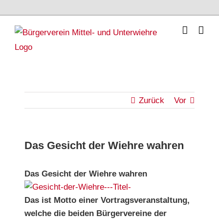
Skip
to
content
Zurück
Vor
Das Gesicht der Wiehre wahren
Das Gesicht der Wiehre wahren
Das ist Motto einer Vortragsveranstaltung,
welche die beiden Bürgervereine der