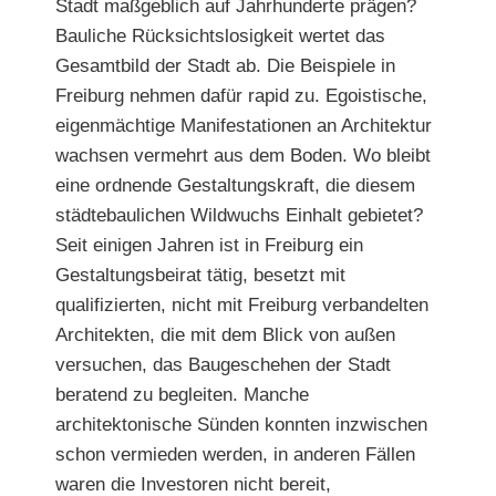
Stadt maßgeblich auf Jahrhunderte prägen?
Bauliche Rücksichtslosigkeit wertet das
Gesamtbild der Stadt ab. Die Beispiele in
Freiburg nehmen dafür rapid zu. Egoistische,
eigenmächtige Manifestationen an Architektur
wachsen vermehrt aus dem Boden. Wo bleibt
eine ordnende Gestaltungskraft, die diesem
städtebaulichen Wildwuchs Einhalt gebietet?
Seit einigen Jahren ist in Freiburg ein
Gestaltungsbeirat tätig, besetzt mit
qualifizierten, nicht mit Freiburg verbandelten
Architekten, die mit dem Blick von außen
versuchen, das Baugeschehen der Stadt
beratend zu begleiten. Manche
architektonische Sünden konnten inzwischen
schon vermieden werden, in anderen Fällen
waren die Investoren nicht bereit,