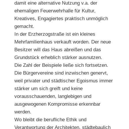
damit eine alternative Nutzung v.a. der
ehemaligen Feuerwehrhalle für Kultur,
Kreatives, Engagiertes praktisch unmöglich
gemacht.
In der Erzherzogstraße ist ein kleines
Mehrfamilienhaus verkauft worden. Der neue
Besitzer will das Haus abreißen und das
Grundstück erheblich stärker ausnutzen.
Die Zahl der Beispiele ließe sich fortsetzen.
Die Bürgervereine sind inzwischen genervt,
weil privater und städtischer Egoismus immer
stärker um sich greift und keine
vorausschauenden, langlebigen und
ausgewogenen Kompromisse erkennbar
werden.
Wo bleibt die berufliche Ethik und
Verantwortung der Architekten, städtebaulich