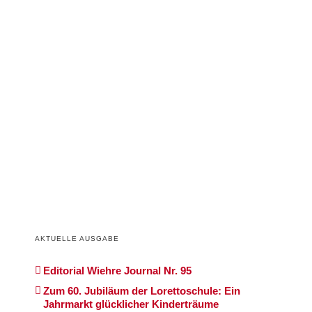
AKTUELLE AUSGABE
Editorial Wiehre Journal Nr. 95
Zum 60. Jubiläum der Lorettoschule: Ein
Jahrmarkt glücklicher Kinderträume