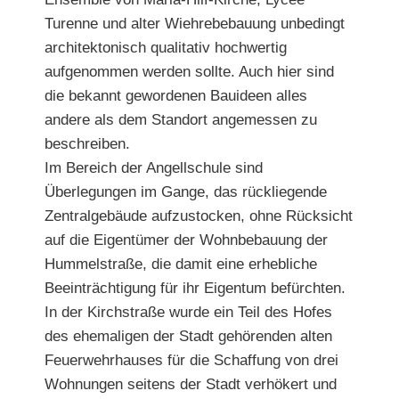
Turenne und alter Wiehrebebauung unbedingt
architektonisch qualitativ hochwertig
aufgenommen werden sollte. Auch hier sind
die bekannt gewordenen Bauideen alles
andere als dem Standort angemessen zu
beschreiben.
Im Bereich der Angellschule sind
Überlegungen im Gange, das rückliegende
Zentralgebäude aufzustocken, ohne Rücksicht
auf die Eigentümer der Wohnbebauung der
Hummelstraße, die damit eine erhebliche
Beeinträchtigung für ihr Eigentum befürchten.
In der Kirchstraße wurde ein Teil des Hofes
des ehemaligen der Stadt gehörenden alten
Feuerwehrhauses für die Schaffung von drei
Wohnungen seitens der Stadt verhökert und