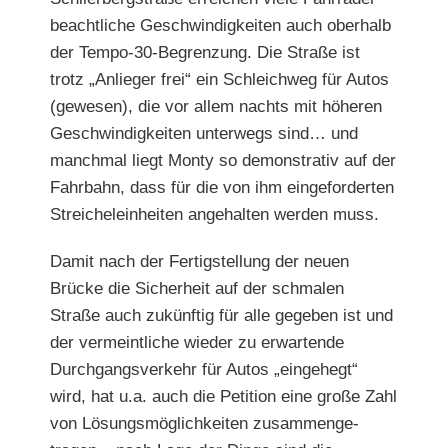
beachtliche Geschwindigkeiten auch
oberhalb
der Tempo-30-Begrenzung. Die Straße ist
trotz „Anlieger frei“ ein Schleichweg für Autos
(gewesen), die vor allem nachts mit höheren
Geschwindigkeiten unterwegs sind… und
manchmal liegt Monty so demonstrativ auf der
Fahrbahn, dass für die von ihm eingeforderten
Streicheleinheiten angehalten werden muss.
Damit nach der Fertigstellung der neuen
Brücke die Sicherheit auf der schmalen
Straße auch zukünftig für alle gegeben ist und
der vermeintliche wieder zu erwartende
Durchgangsverkehr für Autos „eingehegt“
wird, hat u.a. auch die Petition eine große Zahl
von Lösungsmöglichkeiten zusammenge-