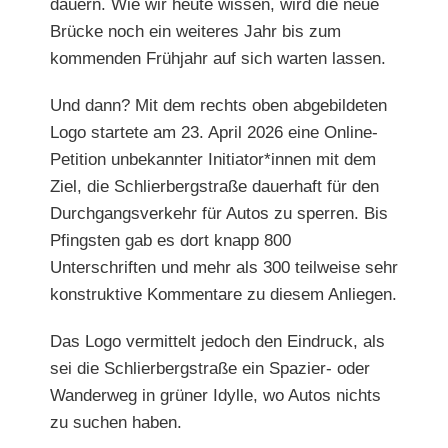
dauern. Wie wir heute
wissen, wird die neue
Brücke noch ein weiteres Jahr bis zum
kommenden Frühjahr auf sich warten lassen.
Und dann? Mit dem rechts oben abgebildeten
Logo startete
am 23. April 2026 eine Online-
Petition unbekannter Initia
tor*innen mit dem
Ziel, die Schlierbergstraße dauerhaft für den
Durchgangsverkehr für Autos zu sperren. Bis
Pfingsten gab es dort knapp 800
Unterschriften und mehr als 300 teilweise sehr
konstruktive Kommentare zu diesem Anliegen.
Das Logo vermittelt jedoch den Eindruck, als
sei die Schlierbergstraße ein Spazier- oder
Wanderweg in grüner Idylle, wo Autos nichts
zu suchen haben.