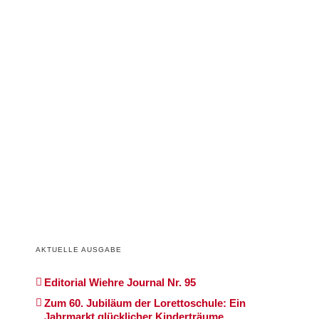
AKTUELLE AUSGABE
Editorial Wiehre Journal Nr. 95
Zum 60. Jubiläum der Lorettoschule: Ein
Jahrmarkt glücklicher Kinderträume