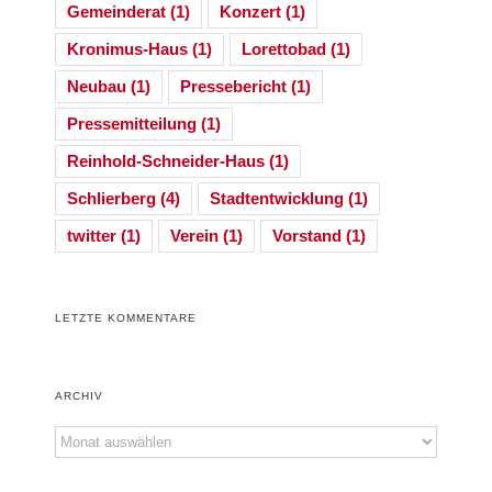
Gemeinderat
(1)
Konzert
(1)
Kronimus-Haus
(1)
Lorettobad
(1)
Neubau
(1)
Pressebericht
(1)
Pressemitteilung
(1)
Reinhold-Schneider-Haus
(1)
Schlierberg
(4)
Stadtentwicklung
(1)
twitter
(1)
Verein
(1)
Vorstand
(1)
LETZTE KOMMENTARE
ARCHIV
Archiv