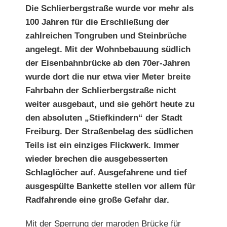
Die Schlierbergstraße wurde vor mehr als
100 Jahren für die Erschließung der
zahlreichen Tongruben und Steinbrüche
angelegt. Mit der Wohnbebauung südlich
der Eisenbahnbrücke ab den 70er-Jahren
wurde dort die nur etwa vier Meter breite
Fahrbahn der Schlierbergstraße nicht
weiter ausgebaut, und sie gehört heute zu
den absoluten „Stiefkindern“ der Stadt
Freiburg. Der Straßenbelag des südlichen
Teils ist ein einziges Flickwerk. Immer
wieder brechen die ausgebesserten
Schlaglöcher auf. Ausgefahrene und tief
ausgespülte Bankette stellen vor allem für
Radfahrende eine große Gefahr dar.
Mit der Sperrung der maroden Brücke für