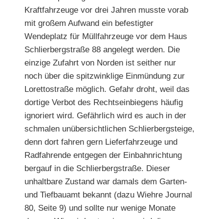
Kraftfahrzeuge vor drei Jahren musste
vorab
mit großem Aufwand ein befestigter
Wendeplatz für Müllfahrzeuge vor dem Haus
Schlierbergstraße 88 angelegt werden. Die
einzige
Zufahrt von Norden ist seither nur
noch über die spitzwinklige Einmündung zur
Lorettostraße möglich. Gefahr droht, weil das
dortige Verbot des Rechtseinbiegens häufig
ignoriert wird. Gefährlich wird es auch in der
schmalen unübersichtlichen Schlierbergsteige,
denn dort fahren gern Lieferfahrzeuge und
Radfahrende entgegen der Einbahnrichtung
bergauf in die Schlierbergstraße. Dieser
unhaltbare Zustand war damals dem Garten-
und
Tiefbauamt bekannt (dazu Wiehre Journal
80, Seite 9) und sollte nur wenige Monate