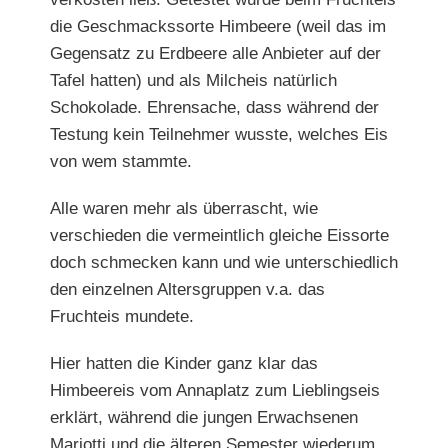
die Geschmackssorte Himbeere (weil das im
Gegensatz zu Erdbeere alle Anbieter auf der
Tafel hatten) und als Milcheis natürlich
Schokolade. Ehrensache, dass während der
Testung kein Teilnehmer wusste, welches Eis
von wem stammte.
Alle waren mehr als überrascht, wie
verschieden die vermeintlich gleiche Eissorte
doch schmecken kann und wie unterschiedlich
den einzelnen Altersgruppen v.a. das
Fruchteis mundete.
Hier hatten die Kinder ganz klar das
Himbeereis vom Annaplatz zum Lieblingseis
erklärt, während die jungen Erwachsenen
Mariotti und die älteren Semester wiederum