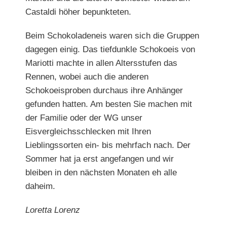
Castaldi höher bepunkteten.
Beim Schokoladeneis waren sich die Gruppen
dagegen einig. Das tiefdunkle Schokoeis von
Mariotti machte in allen Altersstufen das
Rennen, wobei auch die anderen
Schokoeisproben durchaus ihre Anhänger
gefunden hatten. Am besten Sie machen mit
der Familie oder der WG unser
Eisvergleichsschlecken mit Ihren
Lieblingssorten ein- bis mehrfach nach. Der
Sommer hat ja erst angefangen und wir
bleiben in den nächsten Monaten eh alle
daheim.
Loretta Lorenz