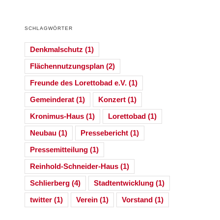
SCHLAGWÖRTER
Denkmalschutz
(1)
Flächennutzungsplan
(2)
Freunde des Lorettobad e.V.
(1)
Gemeinderat
(1)
Konzert
(1)
Kronimus-Haus
(1)
Lorettobad
(1)
Neubau
(1)
Pressebericht
(1)
Pressemitteilung
(1)
Reinhold-Schneider-Haus
(1)
Schlierberg
(4)
Stadtentwicklung
(1)
twitter
(1)
Verein
(1)
Vorstand
(1)