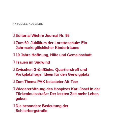
AKTUELLE AUSGABE
Editorial Wiehre Journal Nr. 95
Zum 60. Jubiläum der Lorettoschule: Ein
Jahrmarkt glücklicher Kinderträume
10 Jahre Hoffnung, Hilfe und Gemeinschaft
Frauen im Südwind
Zwischen Grünfläche, Quartierstreff und
Parkplatzfrage: Ideen für den Gerwigplatz
Zum Thema PAK belasteter Alt-Teer
Wiedereröffnung des Hospizes Karl Josef in der
Türkenlouisstraße: Der letzten Zeit mehr Leben
geben
Die besondere Bedeutung der
Schlierbergstraße