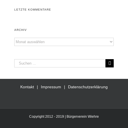
LETZTE KOMMENTARE
ARCHIV
Archiv
Suche
nach:
Kontakt
Impressum
Datenschutzerklärung
Copyright 2012 - 2019 | Bürgerverein Wiehre