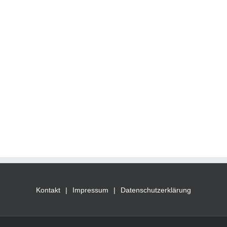
Kontakt
Impressum
Datenschutzerklärung