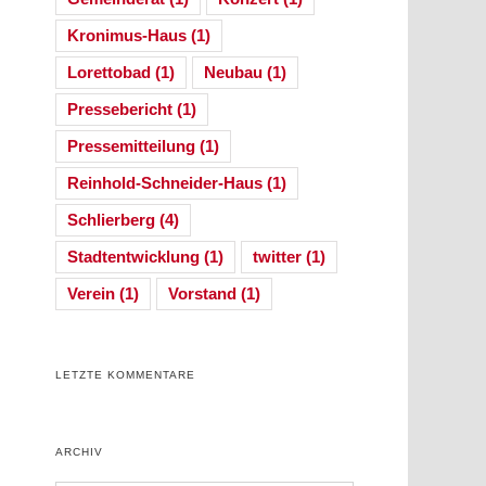
Kronimus-Haus
(1)
Lorettobad
(1)
Neubau
(1)
Pressebericht
(1)
Pressemitteilung
(1)
Reinhold-Schneider-Haus
(1)
Schlierberg
(4)
Stadtentwicklung
(1)
twitter
(1)
Verein
(1)
Vorstand
(1)
l
LETZTE KOMMENTARE
ARCHIV