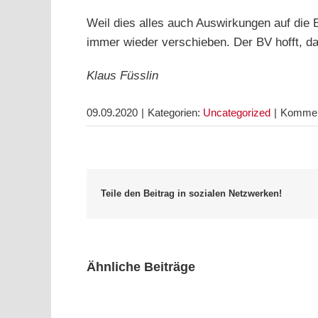
Weil dies alles auch Auswirkungen auf die 
immer wieder verschieben. Der BV hofft, 
Klaus Füsslin
09.09.2020
|
Kategorien:
Uncategorized
|
Komment
Teile den Beitrag in sozialen Netzwerken!
Ähnliche Beiträge