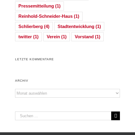
Pressemitteilung
(1)
Reinhold-Schneider-Haus
(1)
Schlierberg
(4)
Stadtentwicklung
(1)
twitter
(1)
Verein
(1)
Vorstand
(1)
LETZTE KOMMENTARE
ARCHIV
Archiv
Suche
nach: