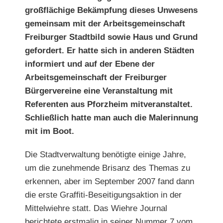
großflächige Bekämpfung dieses Unwesens
gemeinsam mit der Arbeitsgemeinschaft
Freiburger Stadtbild sowie Haus und Grund
gefordert. Er hatte sich in anderen Städten
informiert und auf der Ebene der
Arbeitsgemeinschaft der Freiburger
Bürgervereine eine Veranstaltung mit
Referenten aus Pforzheim mitveranstaltet.
Schließlich hatte man auch die Malerinnung
mit im Boot.
Die Stadtverwaltung benötigte einige Jahre,
um die zunehmende Brisanz des Themas zu
erkennen, aber im September 2007 fand dann
die erste Graffiti-Beseitigungsaktion in der
Mittelwiehre statt. Das Wiehre Journal
berichtete erstmalig in seiner Nummer 7 vom