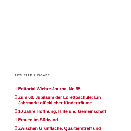
AKTUELLE AUSGABE
Editorial Wiehre Journal Nr. 95
Zum 60. Jubiläum der Lorettoschule: Ein
Jahrmarkt glücklicher Kinderträume
10 Jahre Hoffnung, Hilfe und Gemeinschaft
Frauen im Südwind
Zwischen Grünfläche, Quartierstreff und