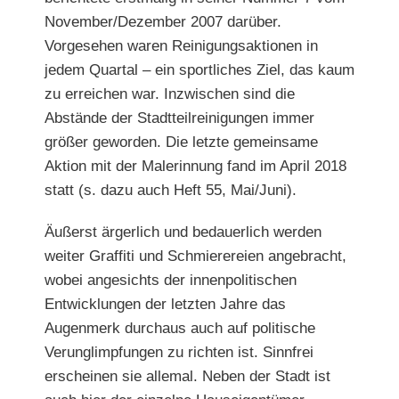
November/Dezember 2007 darüber.
Vorgesehen waren Reinigungsaktionen in
jedem Quartal – ein sportliches Ziel, das kaum
zu erreichen war. Inzwischen sind die
Abstände der Stadtteilreinigungen immer
größer geworden. Die letzte gemeinsame
Aktion mit der Malerinnung fand im April 2018
statt (s. dazu auch Heft 55, Mai/Juni).
Äußerst ärgerlich und bedauerlich werden
weiter Graffiti und Schmierereien angebracht,
wobei angesichts der innenpolitischen
Entwicklungen der letzten Jahre das
Augenmerk durchaus auch auf politische
Verunglimpfungen zu richten ist. Sinnfrei
erscheinen sie allemal. Neben der Stadt ist