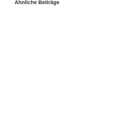
Ähnliche Beiträge