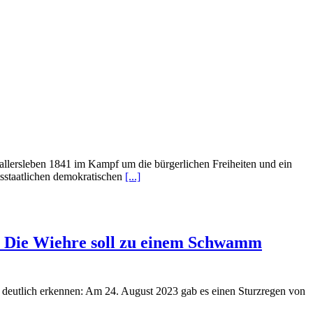
Fallersleben 1841 im Kampf um die bürgerlichen Freiheiten und ein
tsstaatlichen demokratischen
[...]
: Die Wiehre soll zu einem Schwamm
n deutlich erkennen: Am 24. August 2023 gab es einen Sturzregen von