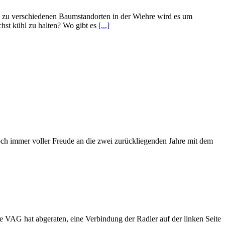
g zu verschiedenen Baumstandorten in der Wiehre wird es um
hst kühl zu halten? Wo gibt es
[...]
ch immer voller Freude an die zwei zurückliegenden Jahre mit dem
e VAG hat abgeraten, eine Verbindung der Radler auf der linken Seite