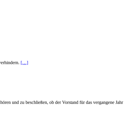
 verhindern.
[…]
ören und zu beschließen, ob der Vorstand für das vergangene Jahr